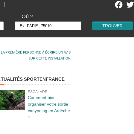
Où ?
 LA PREMIÈRE PERSONNE À ÉCRIRE UN AVIS
SUR CETTE INSTALLATION
CTUALITÉS SPORTENFRANCE
ESCALADE
Comment bien
organiser votre sortie
canyoning en Ardèche
?