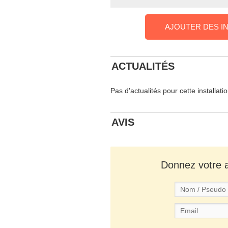
AJOUTER DES I
ACTUALITÉS
Pas d'actualités pour cette installati
AVIS
Donnez votre av