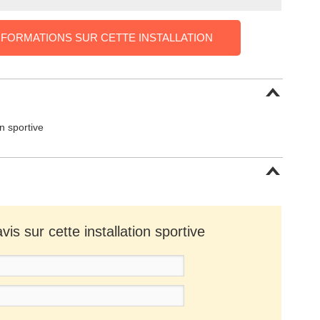
NFORMATIONS SUR CETTE INSTALLATION
on sportive
is sur cette installation sportive