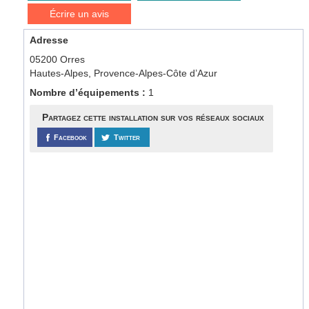
Écrire un avis
Adresse
05200 Orres
Hautes-Alpes, Provence-Alpes-Côte d’Azur
Nombre d’équipements :
1
Partagez cette installation sur vos réseaux sociaux
Facebook
Twitter