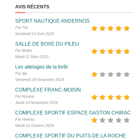
AVIS RÉCENTS
SPORT NAUTIQUE ANDERNOS
Par Tim
Vendredi 03 Avril 2026
SALLE DE BOXE DU PILEU
Par Belka
Mardi 11 Mars 2025
Les attelages de la forêt
Par dje
Vendredi 29 Novembre 2024
COMPLEXE FRANC-MOISIN
Par Nisana
Jeudi 14 Novembre 2024
COMPLEXE SPORTIF ESPACE GASTON CHIRAC
Par Helena
Mardi 22 Octobre 2024
COMPLEXE SPORTIF DU PUITS DE LA ROCHE