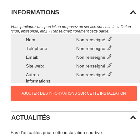
INFORMATIONS
Vous pratiquez un sport ici ou proposez un service sur cette installation
(club, entreprise, etc.) ? Renseignez librement cette partie.
Nom:
Non renseigné
Téléphone:
Non renseigné
Email:
Non renseigné
Site web:
Non renseigné
Autres
Non renseigné
informations:
AJOUTER DES INFORMATIONS SUR CETTE INSTALLATION
ACTUALITÉS
Pas d'actualités pour cette installation sportive