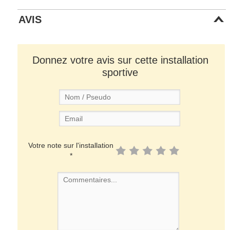
AVIS
Donnez votre avis sur cette installation
sportive
Votre note sur l'installation
*