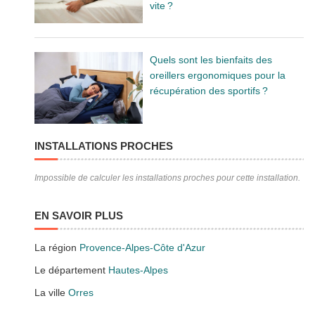
vite ?
Quels sont les bienfaits des
oreillers ergonomiques pour la
récupération des sportifs ?
INSTALLATIONS PROCHES
Impossible de calculer les installations proches pour cette installation.
EN SAVOIR PLUS
La région
Provence-Alpes-Côte d'Azur
Le département
Hautes-Alpes
La ville
Orres