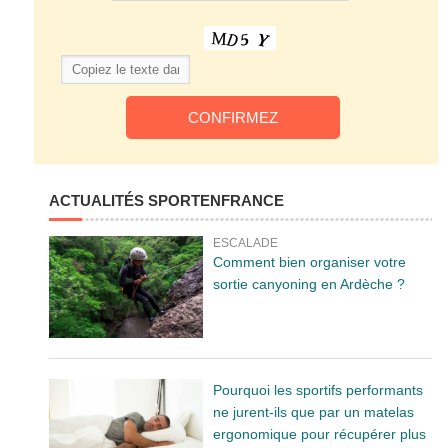
ACTUALITÉS SPORTENFRANCE
ESCALADE
Comment bien organiser votre
sortie canyoning en Ardèche ?
Pourquoi les sportifs performants
ne jurent-ils que par un matelas
ergonomique pour récupérer plus