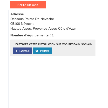
Écrire un avis
Adresse
Dessous Pointe De Nevache
05100 Névache
Hautes-Alpes, Provence-Alpes-Côte d’Azur
Nombre d’équipements :
1
Partagez cette installation sur vos réseaux sociaux
Facebook
Twitter