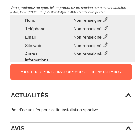
Vous pratiquez un sport ici ou proposez un service sur cette installation
(club, entreprise, etc.) ? Renseignez librement cette partie.
Nom:
Non renseigné
Téléphone:
Non renseigné
Email:
Non renseigné
Site web:
Non renseigné
Autres
Non renseigné
informations:
AJOUTER DES INFORMATIONS SUR CETTE INSTALLATION
ACTUALITÉS
Pas d'actualités pour cette installation sportive
AVIS