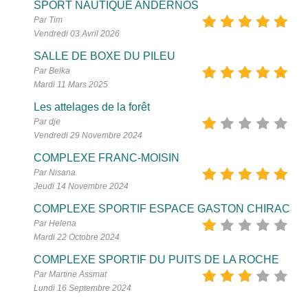
SPORT NAUTIQUE ANDERNOS
Par Tim
Vendredi 03 Avril 2026
SALLE DE BOXE DU PILEU
Par Belka
Mardi 11 Mars 2025
Les attelages de la forêt
Par dje
Vendredi 29 Novembre 2024
COMPLEXE FRANC-MOISIN
Par Nisana
Jeudi 14 Novembre 2024
COMPLEXE SPORTIF ESPACE GASTON CHIRAC
Par Helena
Mardi 22 Octobre 2024
COMPLEXE SPORTIF DU PUITS DE LA ROCHE
Par Martine Assmat
Lundi 16 Septembre 2024