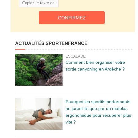
ACTUALITÉS SPORTENFRANCE
ESCALADE
Comment bien organiser votre
sortie canyoning en Ardèche ?
Pourquoi les sportifs performants
ne jurent-ils que par un matelas
ergonomique pour récupérer plus
vite ?