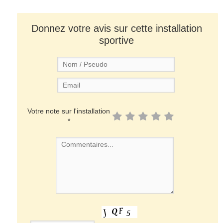
Donnez votre avis sur cette installation
sportive
Votre note sur l'installation
*