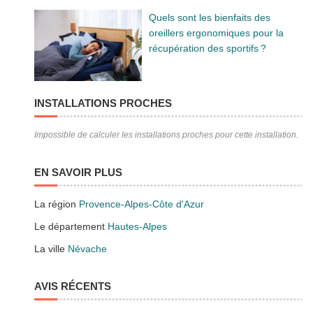
Quels sont les bienfaits des
oreillers ergonomiques pour la
récupération des sportifs ?
INSTALLATIONS PROCHES
Impossible de calculer les installations proches pour cette installation.
EN SAVOIR PLUS
La région
Provence-Alpes-Côte d'Azur
Le département
Hautes-Alpes
La ville
Névache
AVIS RÉCENTS