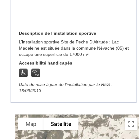
Description de l’installation sportive
L’installation sportive Site de Peche D Altitude : Lac
Madeleine est située dans la commune Névache (05) et
occupe une superficie de 17000 m².
Accessibilité handicapés
Date de mise à jour de l’installation par le RES :
16/09/2013
Map
Satellite