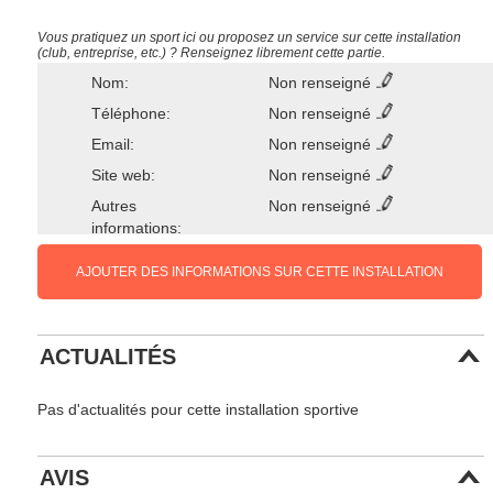
Vous pratiquez un sport ici ou proposez un service sur cette installation
(club, entreprise, etc.) ? Renseignez librement cette partie.
Nom:
Non renseigné
Téléphone:
Non renseigné
Email:
Non renseigné
Site web:
Non renseigné
Autres
Non renseigné
informations:
AJOUTER DES INFORMATIONS SUR CETTE INSTALLATION
ACTUALITÉS
Pas d'actualités pour cette installation sportive
AVIS