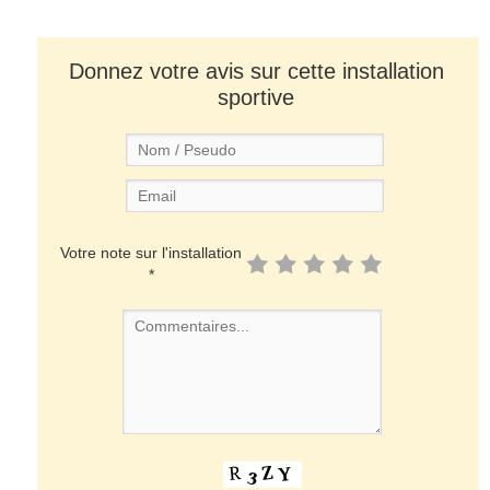
Donnez votre avis sur cette installation
sportive
Votre note sur l'installation
*