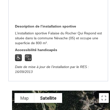
Description de l’installation sportive
L’installation sportive Falaise du Rocher Qui Repond est
située dans la commune Névache (05) et occupe une
superficie de 800 m².
Accessibilité handicapés
Date de mise à jour de l’installation par le RES :
16/09/2013
Map
Satellite