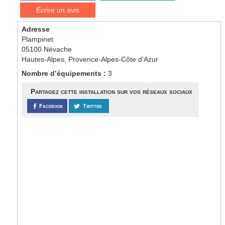
Écrire un avis
Adresse
Plampinet
05100 Névache
Hautes-Alpes, Provence-Alpes-Côte d’Azur
Nombre d’équipements :
3
Partagez cette installation sur vos réseaux sociaux
Facebook
Twitter