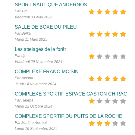
SPORT NAUTIQUE ANDERNOS
Par Tim
Vendredi 03 Avril 2026
SALLE DE BOXE DU PILEU
Par Belka
Mardi 11 Mars 2025
Les attelages de la forêt
Par dje
Vendredi 29 Novembre 2024
COMPLEXE FRANC-MOISIN
Par Nisana
Jeudi 14 Novembre 2024
COMPLEXE SPORTIF ESPACE GASTON CHIRAC
Par Helena
Mardi 22 Octobre 2024
COMPLEXE SPORTIF DU PUITS DE LA ROCHE
Par Martine Assmat
Lundi 16 Septembre 2024