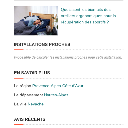
Quels sont les bienfaits des
oreillers ergonomiques pour la
récupération des sportifs ?
INSTALLATIONS PROCHES
Impossible de calculer les installations proches pour cette installation.
EN SAVOIR PLUS
La région
Provence-Alpes-Côte d'Azur
Le département
Hautes-Alpes
La ville
Névache
AVIS RÉCENTS