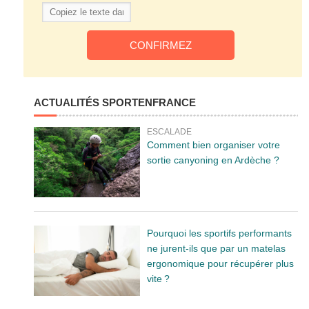
ACTUALITÉS SPORTENFRANCE
ESCALADE
Comment bien organiser votre
sortie canyoning en Ardèche ?
Pourquoi les sportifs performants
ne jurent-ils que par un matelas
ergonomique pour récupérer plus
vite ?