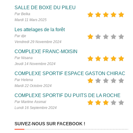
SALLE DE BOXE DU PILEU
Par Belka
Mardi 11 Mars 2025
Les attelages de la forêt
Par dje
Vendredi 29 Novembre 2024
COMPLEXE FRANC-MOISIN
Par Nisana
Jeudi 14 Novembre 2024
COMPLEXE SPORTIF ESPACE GASTON CHIRAC
Par Helena
Mardi 22 Octobre 2024
COMPLEXE SPORTIF DU PUITS DE LA ROCHE
Par Martine Assmat
Lundi 16 Septembre 2024
SUIVEZ-NOUS SUR FACEBOOK !