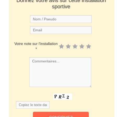
Donnez votre avis sur cette installation
sportive
Votre note sur l'installation
*