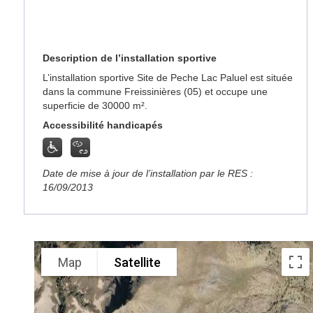
Description de l’installation sportive
L’installation sportive Site de Peche Lac Paluel est située
dans la commune Freissinières (05) et occupe une
superficie de 30000 m².
Accessibilité handicapés
Date de mise à jour de l’installation par le RES :
16/09/2013
Map
Satellite