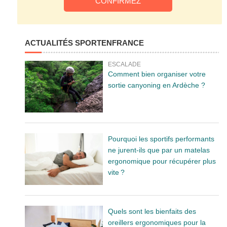
ACTUALITÉS SPORTENFRANCE
ESCALADE
Comment bien organiser votre
sortie canyoning en Ardèche ?
Pourquoi les sportifs performants
ne jurent-ils que par un matelas
ergonomique pour récupérer plus
vite ?
Quels sont les bienfaits des
oreillers ergonomiques pour la