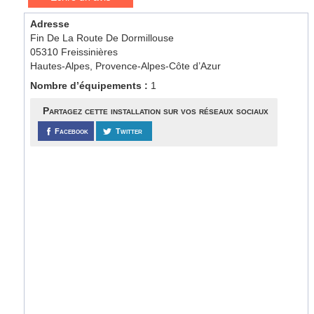
Adresse
Fin De La Route De Dormillouse
05310 Freissinières
Hautes-Alpes, Provence-Alpes-Côte d’Azur
Nombre d’équipements :
1
Partagez cette installation sur vos réseaux sociaux
Facebook
Twitter