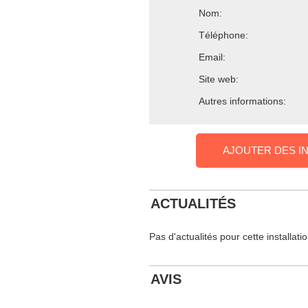
Nom:
Téléphone:
Email:
Site web:
Autres informations:
AJOUTER DES I
ACTUALITÉS
Pas d'actualités pour cette installati
AVIS