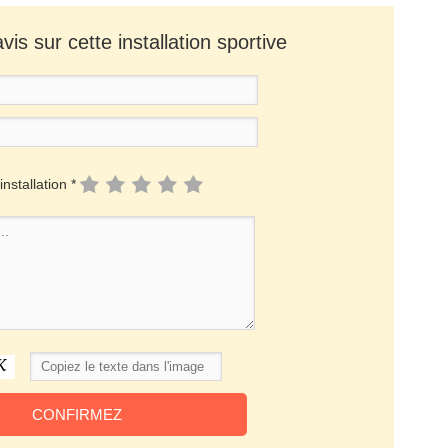
is sur cette installation sportive
installation *