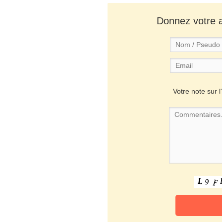
Donnez votre av
Votre note sur l'