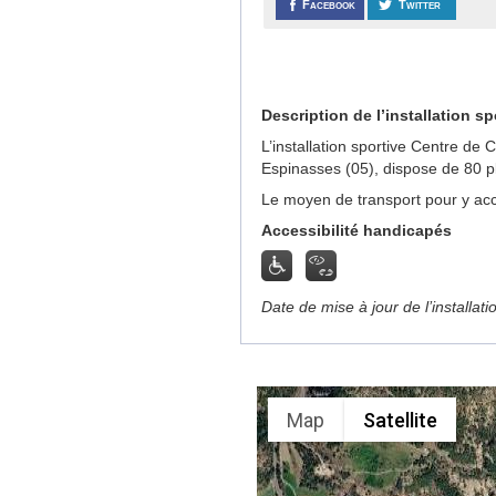
Facebook
Twitter
Description de l’installation sp
L’installation sportive Centre de 
Espinasses (05), dispose de 80 p
Le moyen de transport pour y acc
Accessibilité handicapés
Date de mise à jour de l’installat
Map
Satellite