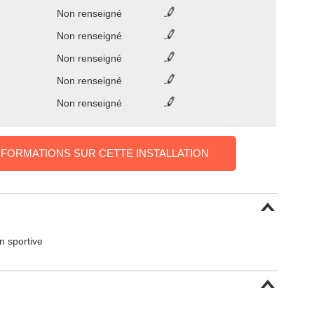
Non renseigné
Non renseigné
Non renseigné
Non renseigné
Non renseigné
NFORMATIONS SUR CETTE INSTALLATION
on sportive