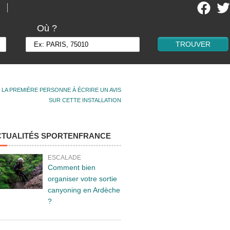
Où ?
 LA PREMIÈRE PERSONNE À ÉCRIRE UN AVIS
SUR CETTE INSTALLATION
CTUALITÉS SPORTENFRANCE
ESCALADE
Comment bien
organiser votre sortie
canyoning en Ardèche
?