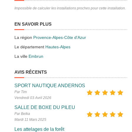
Impossible de calculer les installations proches pour cette installation.
EN SAVOIR PLUS
La région
Provence-Alpes-Côte d'Azur
Le département
Hautes-Alpes
La ville
Embrun
AVIS RÉCENTS
SPORT NAUTIQUE ANDERNOS
Par Tim
Vendredi 03 Avril 2026
SALLE DE BOXE DU PILEU
Par Belka
Mardi 11 Mars 2025
Les attelages de la forêt