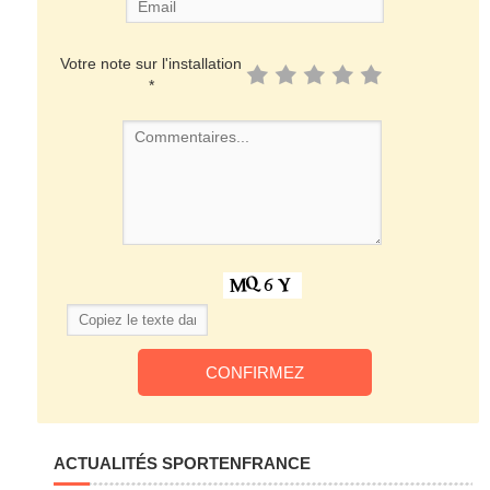
Votre note sur l'installation
*
ACTUALITÉS SPORTENFRANCE