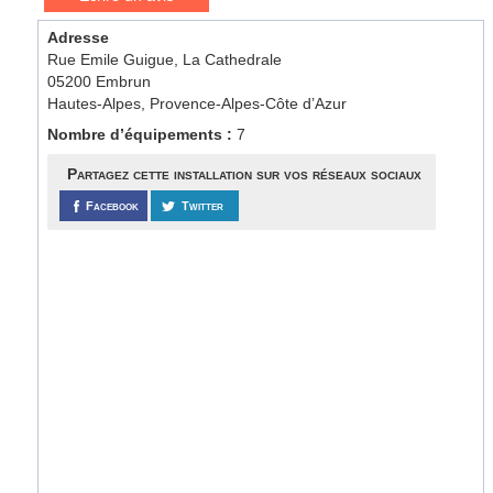
Adresse
Rue Emile Guigue, La Cathedrale
05200 Embrun
Hautes-Alpes, Provence-Alpes-Côte d’Azur
Nombre d’équipements :
7
Partagez cette installation sur vos réseaux sociaux
Facebook
Twitter