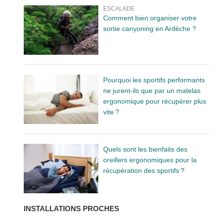
ESCALADE
Comment bien organiser votre
sortie canyoning en Ardèche ?
Pourquoi les sportifs performants
ne jurent-ils que par un matelas
ergonomique pour récupérer plus
vite ?
Quels sont les bienfaits des
oreillers ergonomiques pour la
récupération des sportifs ?
INSTALLATIONS PROCHES