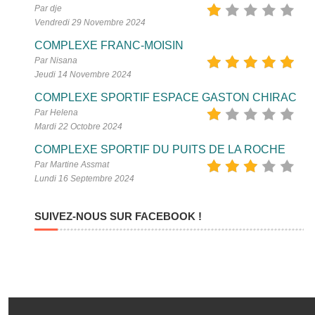
Par dje
Vendredi 29 Novembre 2024
COMPLEXE FRANC-MOISIN
Par Nisana
Jeudi 14 Novembre 2024
COMPLEXE SPORTIF ESPACE GASTON CHIRAC
Par Helena
Mardi 22 Octobre 2024
COMPLEXE SPORTIF DU PUITS DE LA ROCHE
Par Martine Assmat
Lundi 16 Septembre 2024
SUIVEZ-NOUS SUR FACEBOOK !