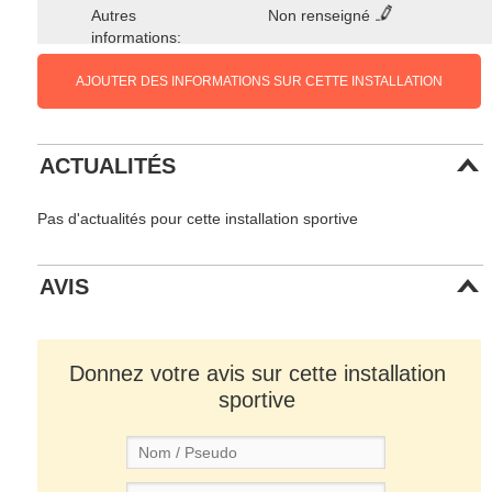
Autres
Non renseigné
informations:
AJOUTER DES INFORMATIONS SUR CETTE INSTALLATION
ACTUALITÉS
Pas d'actualités pour cette installation sportive
AVIS
Donnez votre avis sur cette installation
sportive