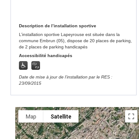
Description de l’installation sportive
L’installation sportive Lapeyrouse est située dans la
commune Embrun (05), dispose de 20 places de parking,
de 2 places de parking handicapés
Accessibilité handicapés
Date de mise à jour de l’installation par le RES :
23/09/2015
Map
Satellite