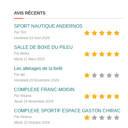
AVIS RÉCENTS
SPORT NAUTIQUE ANDERNOS
Par Tim
Vendredi 03 Avril 2026
SALLE DE BOXE DU PILEU
Par Belka
Mardi 11 Mars 2025
Les attelages de la forêt
Par dje
Vendredi 29 Novembre 2024
COMPLEXE FRANC-MOISIN
Par Nisana
Jeudi 14 Novembre 2024
COMPLEXE SPORTIF ESPACE GASTON CHIRAC
Par Helena
Mardi 22 Octobre 2024