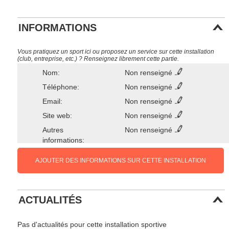
INFORMATIONS
Vous pratiquez un sport ici ou proposez un service sur cette installation
(club, entreprise, etc.) ? Renseignez librement cette partie.
Nom:
Non renseigné
Téléphone:
Non renseigné
Email:
Non renseigné
Site web:
Non renseigné
Autres
Non renseigné
informations:
AJOUTER DES INFORMATIONS SUR CETTE INSTALLATION
ACTUALITÉS
Pas d'actualités pour cette installation sportive