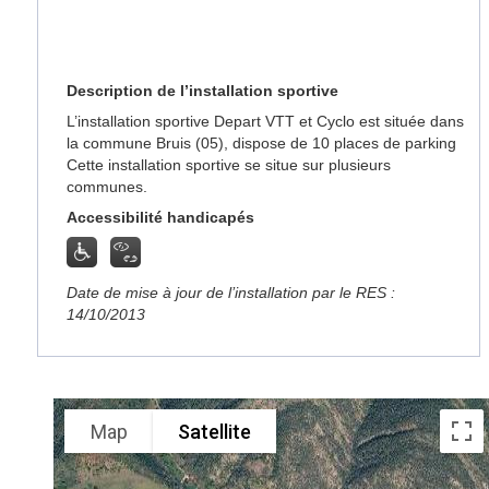
Description de l’installation sportive
L’installation sportive Depart VTT et Cyclo est située dans
la commune Bruis (05), dispose de 10 places de parking
Cette installation sportive se situe sur plusieurs
communes.
Accessibilité handicapés
Date de mise à jour de l’installation par le RES :
14/10/2013
Map
Satellite