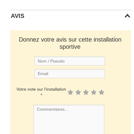
AVIS
Donnez votre avis sur cette installation
sportive
Votre note sur l'installation
*