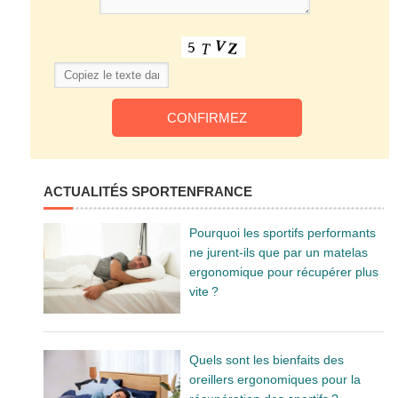
ACTUALITÉS SPORTENFRANCE
Pourquoi les sportifs performants
ne jurent-ils que par un matelas
ergonomique pour récupérer plus
vite ?
Quels sont les bienfaits des
oreillers ergonomiques pour la