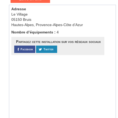
Adresse
Le Village
05150 Bruis
Hautes-Alpes, Provence-Alpes-Côte d’Azur
Nombre d’équipements :
4
Partagez cette installation sur vos réseaux sociaux
Facebook
Twitter