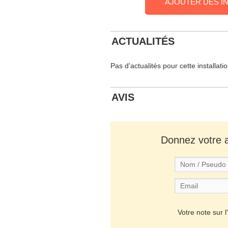
AJOUTER DES I
ACTUALITÉS
Pas d'actualités pour cette installati
AVIS
Donnez votre av
Votre note sur l'