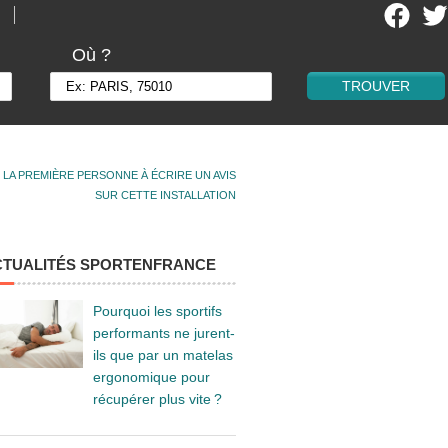
Où ?
 LA PREMIÈRE PERSONNE À ÉCRIRE UN AVIS
SUR CETTE INSTALLATION
CTUALITÉS SPORTENFRANCE
Pourquoi les sportifs
performants ne jurent-
ils que par un matelas
ergonomique pour
récupérer plus vite ?