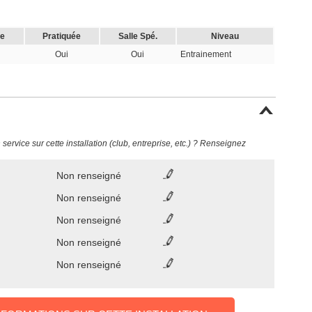
le
Pratiquée
Salle Spé.
Niveau
Oui
Oui
Entrainement
ervice sur cette installation (club, entreprise, etc.) ? Renseignez
Non renseigné
Non renseigné
Non renseigné
Non renseigné
Non renseigné