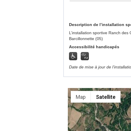
Description de l’installation sp
L’installation sportive Ranch des
Barcillonnette (05)
Accessibilité handicapés
Date de mise à jour de l’installat
Map
Satellite