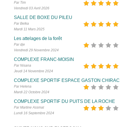
Par Tim
Vendredi 03 Avril 2026
SALLE DE BOXE DU PILEU
Par Belka
Mardi 11 Mars 2025
Les attelages de la forêt
Par dje
Vendredi 29 Novembre 2024
COMPLEXE FRANC-MOISIN
Par Nisana
Jeudi 14 Novembre 2024
COMPLEXE SPORTIF ESPACE GASTON CHIRAC
Par Helena
Mardi 22 Octobre 2024
COMPLEXE SPORTIF DU PUITS DE LA ROCHE
Par Martine Assmat
Lundi 16 Septembre 2024