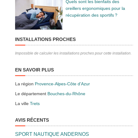
Quels sont les bienfaits des
oreillers ergonomiques pour la
récupération des sportifs ?
INSTALLATIONS PROCHES
Impossible de calculer les installations proches pour cette installation.
EN SAVOIR PLUS
La région
Provence-Alpes-Côte d'Azur
Le département
Bouches-du-Rhône
La ville
Trets
AVIS RÉCENTS
SPORT NAUTIQUE ANDERNOS