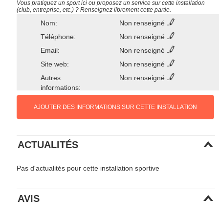
Vous pratiquez un sport ici ou proposez un service sur cette installation
(club, entreprise, etc.) ? Renseignez librement cette partie.
Nom:
Non renseigné
Téléphone:
Non renseigné
Email:
Non renseigné
Site web:
Non renseigné
Autres
Non renseigné
informations:
AJOUTER DES INFORMATIONS SUR CETTE INSTALLATION
ACTUALITÉS
Pas d'actualités pour cette installation sportive
AVIS