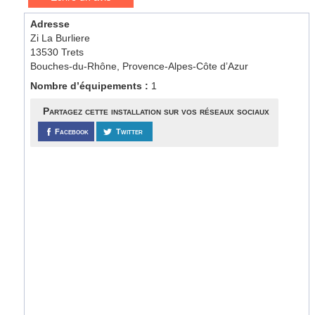
Adresse
Zi La Burliere
13530 Trets
Bouches-du-Rhône, Provence-Alpes-Côte d’Azur
Nombre d’équipements :
1
Partagez cette installation sur vos réseaux sociaux
Facebook
Twitter