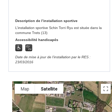
Description de l’installation sportive
L’installation sportive Schin Torri Ryu est située dans la
commune Trets (13)
Accessibilité handicapés
Date de mise à jour de l’installation par le RES :
23/03/2016
Map
Satellite