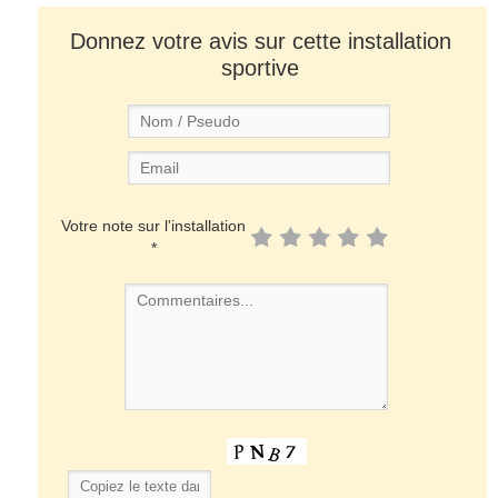
Donnez votre avis sur cette installation
sportive
Votre note sur l'installation
*