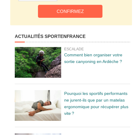
ACTUALITÉS SPORTENFRANCE
ESCALADE
Comment bien organiser votre
sortie canyoning en Ardèche ?
Pourquoi les sportifs performants
ne jurent-ils que par un matelas
ergonomique pour récupérer plus
vite ?