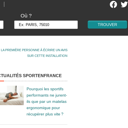
Où ?
 LA PREMIÈRE PERSONNE À ÉCRIRE UN AVIS
SUR CETTE INSTALLATION
CTUALITÉS SPORTENFRANCE
Pourquoi les sportifs
performants ne jurent-
ils que par un matelas
ergonomique pour
récupérer plus vite ?