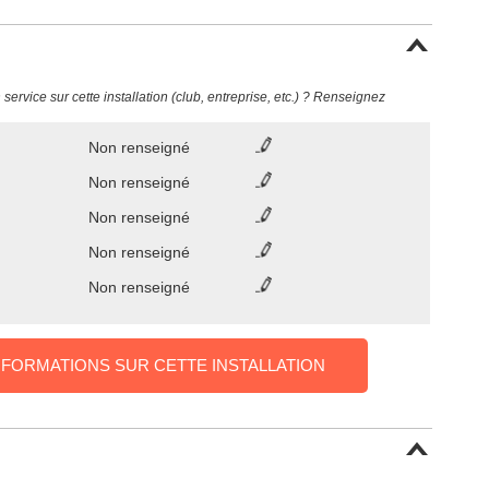
ervice sur cette installation (club, entreprise, etc.) ? Renseignez
Non renseigné
Non renseigné
Non renseigné
Non renseigné
Non renseigné
NFORMATIONS SUR CETTE INSTALLATION