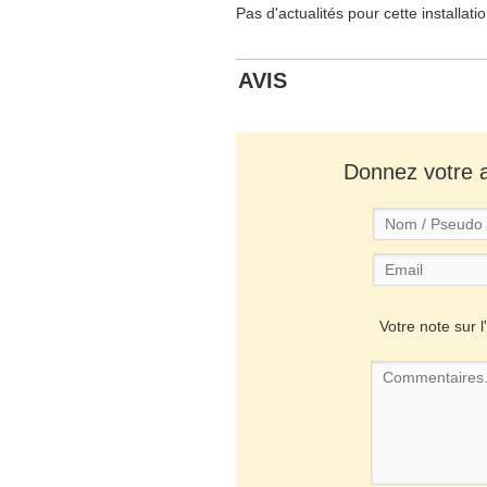
Pas d'actualités pour cette installati
AVIS
Donnez votre av
Votre note sur l'