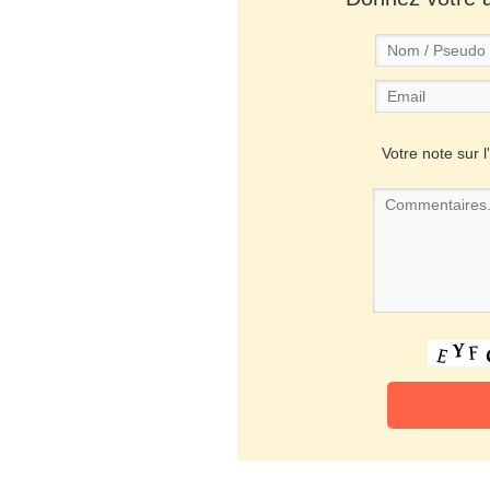
Votre note sur l'