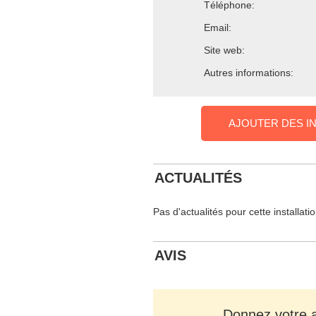
Téléphone:
Email:
Site web:
Autres informations:
AJOUTER DES I
ACTUALITÉS
Pas d'actualités pour cette installati
AVIS
Donnez votre av