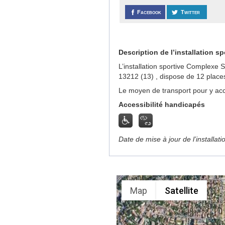
Facebook
Twitter
Description de l’installation sp
L’installation sportive Complexe 
13212 (13) , dispose de 12 place
Le moyen de transport pour y acc
Accessibilité handicapés
Date de mise à jour de l’installat
Map
Satellite