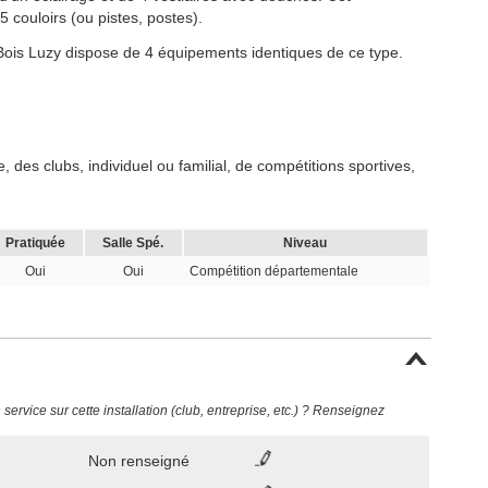
 couloirs (ou pistes, postes).
 Bois Luzy dispose de 4 équipements identiques de ce type.
 des clubs, individuel ou familial, de compétitions sportives,
Pratiquée
Salle Spé.
Niveau
Oui
Oui
Compétition départementale
ervice sur cette installation (club, entreprise, etc.) ? Renseignez
Non renseigné