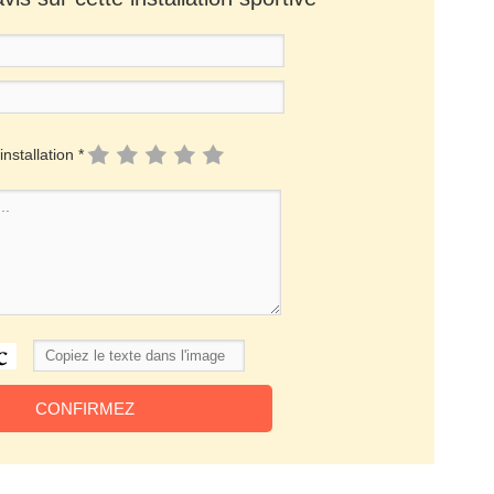
installation *