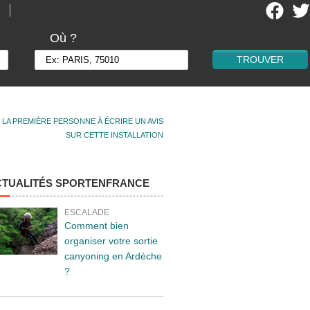
Où ?
 LA PREMIÈRE PERSONNE À ÉCRIRE UN AVIS
SUR CETTE INSTALLATION
CTUALITÉS SPORTENFRANCE
ESCALADE
Comment bien
organiser votre sortie
canyoning en Ardèche
?