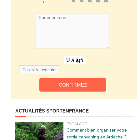
*
ACTUALITÉS SPORTENFRANCE
ESCALADE
Comment bien organiser votre
sortie canyoning en Ardèche ?