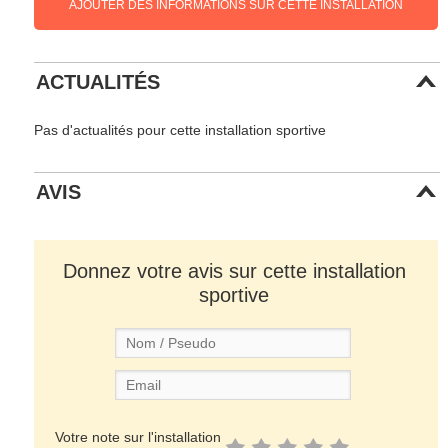
AJOUTER DES INFORMATIONS SUR CETTE INSTALLATION
ACTUALITÉS
Pas d'actualités pour cette installation sportive
AVIS
Donnez votre avis sur cette installation
sportive
Votre note sur l'installation