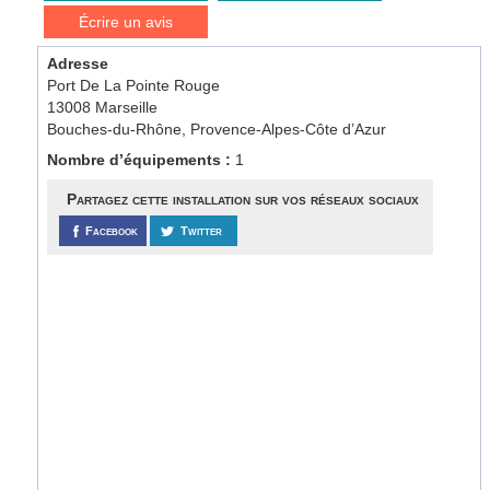
Écrire un avis
Adresse
Port De La Pointe Rouge
13008 Marseille
Bouches-du-Rhône, Provence-Alpes-Côte d’Azur
Nombre d’équipements :
1
Partagez cette installation sur vos réseaux sociaux
Facebook
Twitter