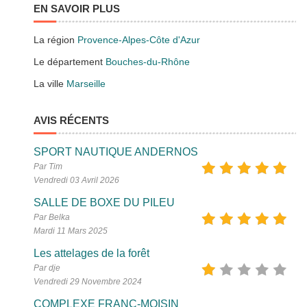
EN SAVOIR PLUS
La région
Provence-Alpes-Côte d'Azur
Le département
Bouches-du-Rhône
La ville
Marseille
AVIS RÉCENTS
SPORT NAUTIQUE ANDERNOS
Par Tim
Vendredi 03 Avril 2026
SALLE DE BOXE DU PILEU
Par Belka
Mardi 11 Mars 2025
Les attelages de la forêt
Par dje
Vendredi 29 Novembre 2024
COMPLEXE FRANC-MOISIN