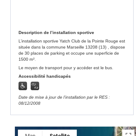
Description de l’installation sportive
L’installation sportive Yatch Club de la Pointe Rouge est
située dans la commune Marseille 13208 (13) , dispose
de 30 places de parking et occupe une superficie de
1500 m².
Le moyen de transport pour y accéder est le bus.
Accessibilité handicapés
Date de mise à jour de l’installation par le RES :
08/12/2008
Map
Satellite