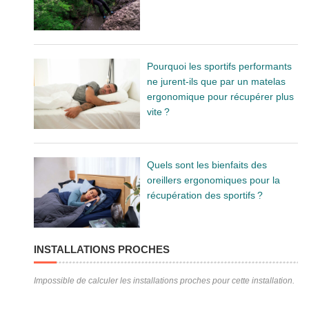
Pourquoi les sportifs performants
ne jurent-ils que par un matelas
ergonomique pour récupérer plus
vite ?
Quels sont les bienfaits des
oreillers ergonomiques pour la
récupération des sportifs ?
INSTALLATIONS PROCHES
Impossible de calculer les installations proches pour cette installation.