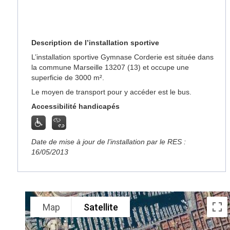
Description de l’installation sportive
L’installation sportive Gymnase Corderie est située dans
la commune Marseille 13207 (13) et occupe une
superficie de 3000 m².
Le moyen de transport pour y accéder est le bus.
Accessibilité handicapés
Date de mise à jour de l’installation par le RES :
16/05/2013
Map
Satellite