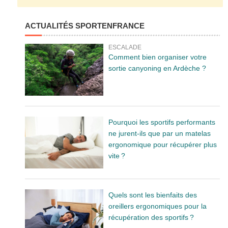
ACTUALITÉS SPORTENFRANCE
ESCALADE
Comment bien organiser votre
sortie canyoning en Ardèche ?
Pourquoi les sportifs performants
ne jurent-ils que par un matelas
ergonomique pour récupérer plus
vite ?
Quels sont les bienfaits des
oreillers ergonomiques pour la
récupération des sportifs ?