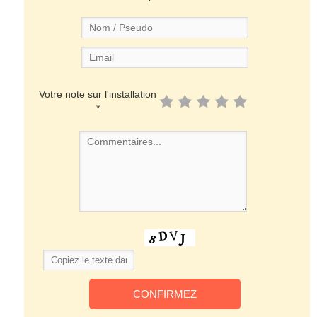
Votre note sur l'installation
*