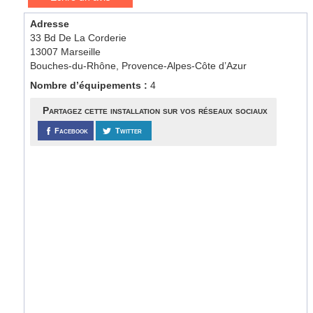
Adresse
33 Bd De La Corderie
13007 Marseille
Bouches-du-Rhône, Provence-Alpes-Côte d’Azur
Nombre d’équipements :
4
Partagez cette installation sur vos réseaux sociaux
Facebook
Twitter