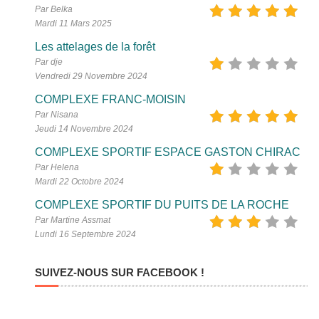
Par Belka
Mardi 11 Mars 2025
Les attelages de la forêt
Par dje
Vendredi 29 Novembre 2024
COMPLEXE FRANC-MOISIN
Par Nisana
Jeudi 14 Novembre 2024
COMPLEXE SPORTIF ESPACE GASTON CHIRAC
Par Helena
Mardi 22 Octobre 2024
COMPLEXE SPORTIF DU PUITS DE LA ROCHE
Par Martine Assmat
Lundi 16 Septembre 2024
SUIVEZ-NOUS SUR FACEBOOK !