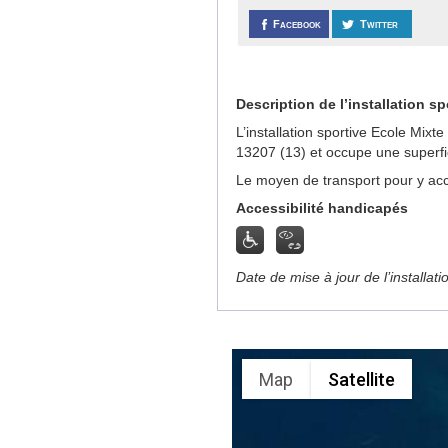
Facebook
Twitter
Description de l’installation sp
L’installation sportive Ecole Mix
13207 (13) et occupe une superfi
Le moyen de transport pour y acc
Accessibilité handicapés
Date de mise à jour de l’installat
Map
Satellite