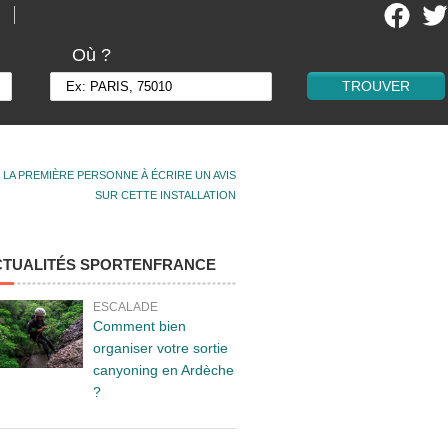
Où ?
 LA PREMIÈRE PERSONNE À ÉCRIRE UN AVIS
SUR CETTE INSTALLATION
CTUALITÉS SPORTENFRANCE
ESCALADE
Comment bien
organiser votre sortie
canyoning en Ardèche
?