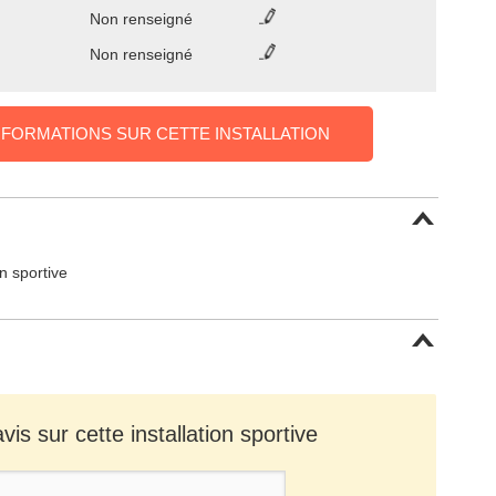
Non renseigné
Non renseigné
NFORMATIONS SUR CETTE INSTALLATION
on sportive
is sur cette installation sportive