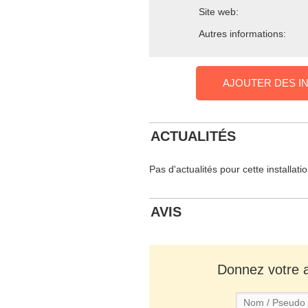
Site web:
Autres informations:
AJOUTER DES I
ACTUALITÉS
Pas d'actualités pour cette installati
AVIS
Donnez votre av