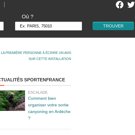
Où ?
 LA PREMIÈRE PERSONNE À ÉCRIRE UN AVIS
SUR CETTE INSTALLATION
CTUALITÉS SPORTENFRANCE
ESCALADE
Comment bien
organiser votre sortie
canyoning en Ardèche
?