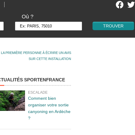
Où ?
 LA PREMIÈRE PERSONNE À ÉCRIRE UN AVIS
SUR CETTE INSTALLATION
CTUALITÉS SPORTENFRANCE
ESCALADE
Comment bien
organiser votre sortie
canyoning en Ardèche
?