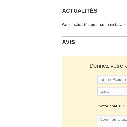
ACTUALITÉS
Pas d'actualités pour cette installati
AVIS
Donnez votre av
Votre note sur l'