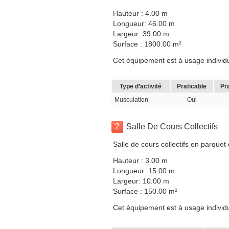
Hauteur : 4.00 m
Longueur: 46.00 m
Largeur: 39.00 m
Surface : 1800.00 m²
Cet équipement est à usage individuel
Type d’activité
Praticable
Pr
Musculation
Oui
2
Salle De Cours Collectifs
Salle de cours collectifs en parquet
Hauteur : 3.00 m
Longueur: 15.00 m
Largeur: 10.00 m
Surface : 150.00 m²
Cet équipement est à usage individuel