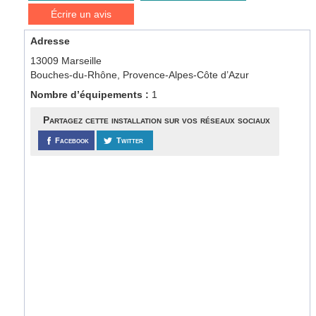
Écrire un avis
Adresse
13009 Marseille
Bouches-du-Rhône, Provence-Alpes-Côte d’Azur
Nombre d’équipements :
1
Partagez cette installation sur vos réseaux sociaux
Facebook
Twitter