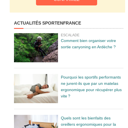
ACTUALITÉS SPORTENFRANCE
ESCALADE
Comment bien organiser votre
sortie canyoning en Ardèche ?
Pourquoi les sportifs performants
ne jurent-ils que par un matelas
ergonomique pour récupérer plus
vite ?
Quels sont les bienfaits des
oreillers ergonomiques pour la