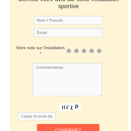
sportive
Votre note sur l'installation
*