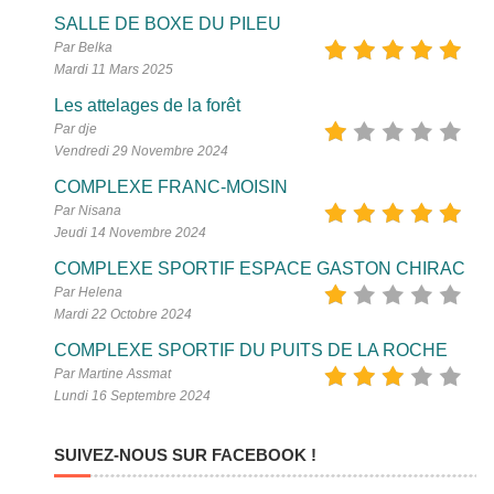
SALLE DE BOXE DU PILEU
Par Belka
Mardi 11 Mars 2025
Les attelages de la forêt
Par dje
Vendredi 29 Novembre 2024
COMPLEXE FRANC-MOISIN
Par Nisana
Jeudi 14 Novembre 2024
COMPLEXE SPORTIF ESPACE GASTON CHIRAC
Par Helena
Mardi 22 Octobre 2024
COMPLEXE SPORTIF DU PUITS DE LA ROCHE
Par Martine Assmat
Lundi 16 Septembre 2024
SUIVEZ-NOUS SUR FACEBOOK !