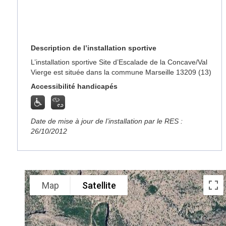
Description de l’installation sportive
L’installation sportive Site d’Escalade de la Concave/Val
Vierge est située dans la commune Marseille 13209 (13)
Accessibilité handicapés
Date de mise à jour de l’installation par le RES :
26/10/2012
Map
Satellite