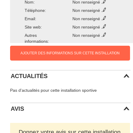
Nom:
Non renseigné
Téléphone:
Non renseigné
Email:
Non renseigné
Site web:
Non renseigné
Autres
Non renseigné
informations:
AJOUTER DES INFORMATIONS SUR CETTE INSTALLATION
ACTUALITÉS
Pas d'actualités pour cette installation sportive
AVIS
Donnez votre avis sur cette installation