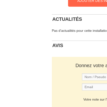
AJOUTER DES I
ACTUALITÉS
Pas d'actualités pour cette installati
AVIS
Donnez votre av
Votre note sur l'