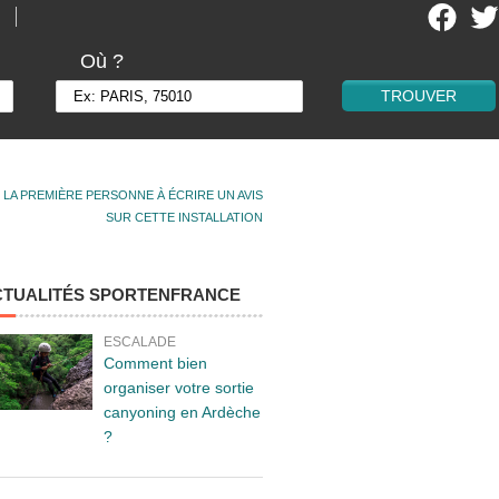
Où ?
 LA PREMIÈRE PERSONNE À ÉCRIRE UN AVIS
SUR CETTE INSTALLATION
CTUALITÉS SPORTENFRANCE
ESCALADE
Comment bien
organiser votre sortie
canyoning en Ardèche
?