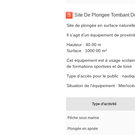
5
Site De Plongee Tombant D
Site de plongée en surface naturell
Il s’agit d’un équipement de proximit
Hauteur : 40.00 m
Surface : 1000.00 m²
Cet équipement est à usage scolaire,
de formations sportives et de loisir.
Type d’accès pour le public : nautiq
Situation de l’équipement : Mer/océ
Type d’activité
Pêche sous marine
Plongée en apnée