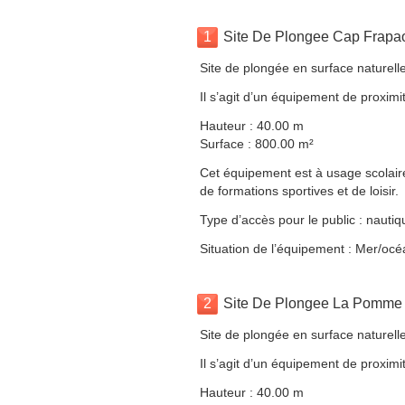
1
Site De Plongee Cap Frapa
Site de plongée en surface naturell
Il s’agit d’un équipement de proximit
Hauteur : 40.00 m
Surface : 800.00 m²
Cet équipement est à usage scolaire,
de formations sportives et de loisir.
Type d’accès pour le public : nautiq
Situation de l’équipement : Mer/océ
2
Site De Plongee La Pomme
Site de plongée en surface naturell
Il s’agit d’un équipement de proximit
Hauteur : 40.00 m