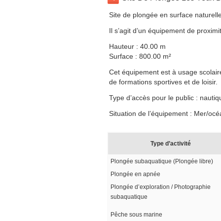
Site de plongée en surface naturell
Il s’agit d’un équipement de proximit
Hauteur : 40.00 m
Surface : 800.00 m²
Cet équipement est à usage scolaire,
de formations sportives et de loisir.
Type d’accès pour le public : nautiq
Situation de l’équipement : Mer/océ
Type d’activité
Plongée subaquatique (Plongée libre)
Plongée en apnée
Plongée d’exploration / Photographie
subaquatique
Pêche sous marine