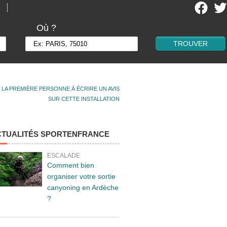
Où ?
 LA PREMIÈRE PERSONNE À ÉCRIRE UN AVIS
SUR CETTE INSTALLATION
CTUALITÉS SPORTENFRANCE
ESCALADE
Comment bien
organiser votre sortie
canyoning en Ardèche
?