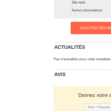
Site web:
Autres informations:
AJOUTER DES I
ACTUALITÉS
Pas d'actualités pour cette installati
AVIS
Donnez votre av