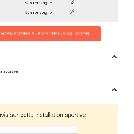
Non renseigné
Non renseigné
NFORMATIONS SUR CETTE INSTALLATION
on sportive
is sur cette installation sportive