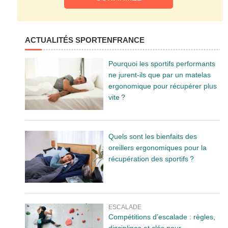
ACTUALITÉS SPORTENFRANCE
Pourquoi les sportifs performants
ne jurent-ils que par un matelas
ergonomique pour récupérer plus
vite ?
Quels sont les bienfaits des
oreillers ergonomiques pour la
récupération des sportifs ?
ESCALADE
Compétitions d’escalade : règles,