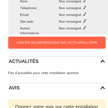
Nom:
Non renseigné
Téléphone:
Non renseigné
Email:
Non renseigné
Site web:
Non renseigné
Autres
Non renseigné
informations:
AJOUTER DES INFORMATIONS SUR CETTE INSTALLATION
ACTUALITÉS
Pas d'actualités pour cette installation sportive
AVIS
Donnez votre avis sur cette installation