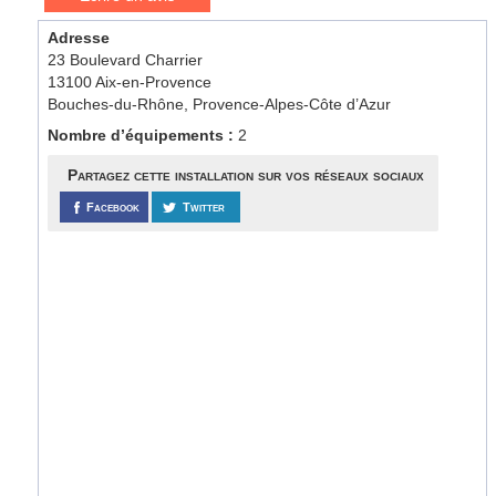
Adresse
23 Boulevard Charrier
13100 Aix-en-Provence
Bouches-du-Rhône, Provence-Alpes-Côte d’Azur
Nombre d’équipements :
2
Partagez cette installation sur vos réseaux sociaux
Facebook
Twitter