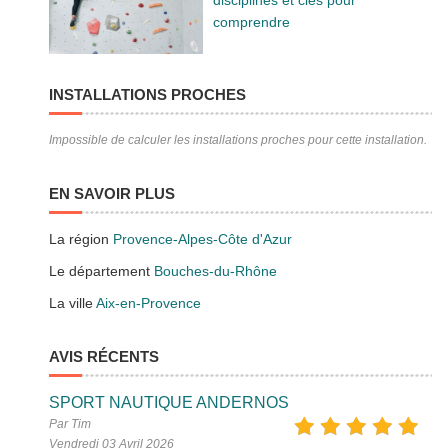
disciplines et clés pour
comprendre
INSTALLATIONS PROCHES
Impossible de calculer les installations proches pour cette installation.
EN SAVOIR PLUS
La région
Provence-Alpes-Côte d'Azur
Le département
Bouches-du-Rhône
La ville
Aix-en-Provence
AVIS RÉCENTS
SPORT NAUTIQUE ANDERNOS
Par Tim
Vendredi 03 Avril 2026