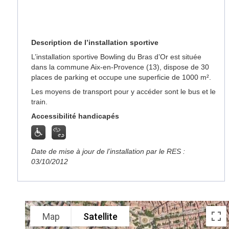
Description de l’installation sportive
L’installation sportive Bowling du Bras d’Or est située
dans la commune Aix-en-Provence (13), dispose de 30
places de parking et occupe une superficie de 1000 m².
Les moyens de transport pour y accéder sont le bus et le
train.
Accessibilité handicapés
Date de mise à jour de l’installation par le RES :
03/10/2012
Map
Satellite