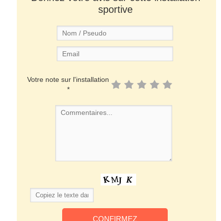
sportive
Votre note sur l'installation
*