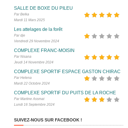
SALLE DE BOXE DU PILEU
Par Belka
Mardi 11 Mars 2025
Les attelages de la forêt
Par dje
Vendredi 29 Novembre 2024
COMPLEXE FRANC-MOISIN
Par Nisana
Jeudi 14 Novembre 2024
COMPLEXE SPORTIF ESPACE GASTON CHIRAC
Par Helena
Mardi 22 Octobre 2024
COMPLEXE SPORTIF DU PUITS DE LA ROCHE
Par Martine Assmat
Lundi 16 Septembre 2024
SUIVEZ-NOUS SUR FACEBOOK !