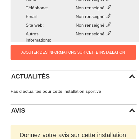
Téléphone:
Non renseigné
Email:
Non renseigné
Site web:
Non renseigné
Autres
Non renseigné
informations:
AJOUTER DES INFORMATIONS SUR CETTE INSTALLATION
ACTUALITÉS
Pas d'actualités pour cette installation sportive
AVIS
Donnez votre avis sur cette installation