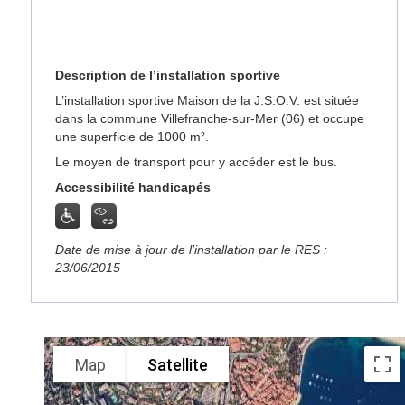
Description de l’installation sportive
L’installation sportive Maison de la J.S.O.V. est située
dans la commune Villefranche-sur-Mer (06) et occupe
une superficie de 1000 m².
Le moyen de transport pour y accéder est le bus.
Accessibilité handicapés
Date de mise à jour de l’installation par le RES :
23/06/2015
Map
Satellite