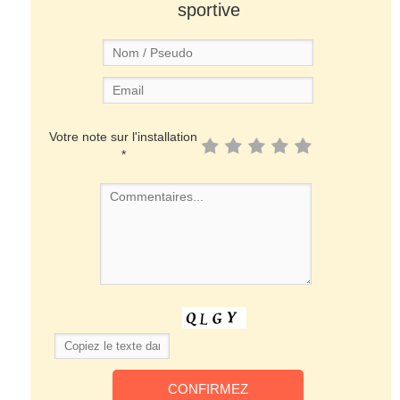
sportive
Votre note sur l'installation
*