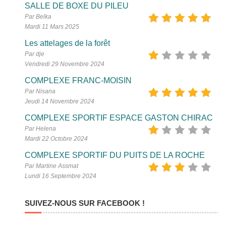
SALLE DE BOXE DU PILEU
Par Belka
Mardi 11 Mars 2025
Les attelages de la forêt
Par dje
Vendredi 29 Novembre 2024
COMPLEXE FRANC-MOISIN
Par Nisana
Jeudi 14 Novembre 2024
COMPLEXE SPORTIF ESPACE GASTON CHIRAC
Par Helena
Mardi 22 Octobre 2024
COMPLEXE SPORTIF DU PUITS DE LA ROCHE
Par Martine Assmat
Lundi 16 Septembre 2024
SUIVEZ-NOUS SUR FACEBOOK !