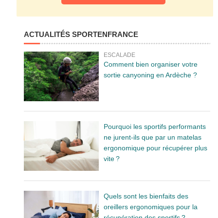
ACTUALITÉS SPORTENFRANCE
ESCALADE
Comment bien organiser votre
sortie canyoning en Ardèche ?
Pourquoi les sportifs performants
ne jurent-ils que par un matelas
ergonomique pour récupérer plus
vite ?
Quels sont les bienfaits des
oreillers ergonomiques pour la
récupération des sportifs ?