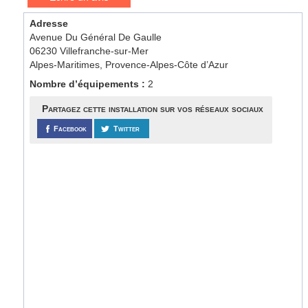
Adresse
Avenue Du Général De Gaulle
06230 Villefranche-sur-Mer
Alpes-Maritimes, Provence-Alpes-Côte d’Azur
Nombre d’équipements :
2
Partagez cette installation sur vos réseaux sociaux
Facebook
Twitter