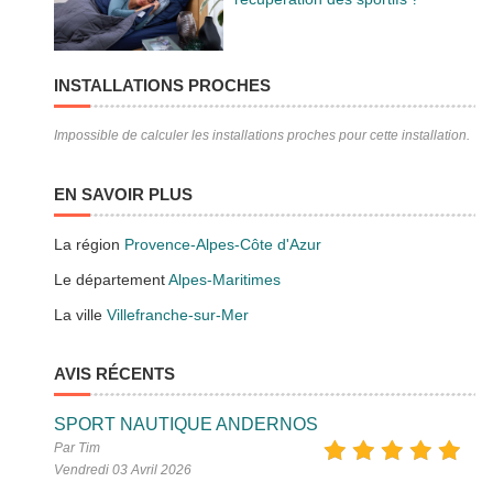
INSTALLATIONS PROCHES
Impossible de calculer les installations proches pour cette installation.
EN SAVOIR PLUS
La région
Provence-Alpes-Côte d'Azur
Le département
Alpes-Maritimes
La ville
Villefranche-sur-Mer
AVIS RÉCENTS
SPORT NAUTIQUE ANDERNOS
Par Tim
Vendredi 03 Avril 2026