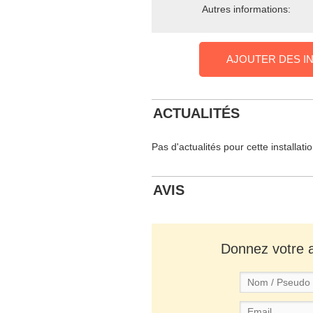
Autres informations:
AJOUTER DES I
ACTUALITÉS
Pas d'actualités pour cette installati
AVIS
Donnez votre av