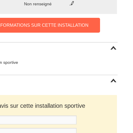
Non renseigné
NFORMATIONS SUR CETTE INSTALLATION
on sportive
is sur cette installation sportive