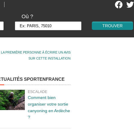
Où ?
 LA PREMIÈRE PERSONNE À ÉCRIRE UN AVIS
SUR CETTE INSTALLATION
CTUALITÉS SPORTENFRANCE
ESCALADE
Comment bien
organiser votre sortie
canyoning en Ardèche
?