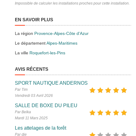
Impossible de calculer les installations proches pour cette installation.
EN SAVOIR PLUS
La région
Provence-Alpes-Côte d'Azur
Le département
Alpes-Maritimes
La ville
Roquefort-les-Pins
AVIS RÉCENTS
SPORT NAUTIQUE ANDERNOS
Par Tim
Vendredi 03 Avril 2026
SALLE DE BOXE DU PILEU
Par Belka
Mardi 11 Mars 2025
Les attelages de la forêt
Par dje