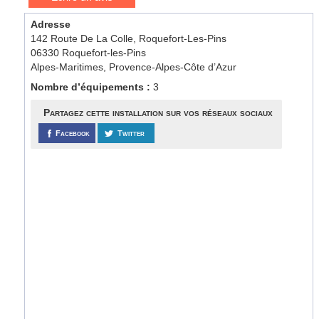
Adresse
142 Route De La Colle, Roquefort-Les-Pins
06330 Roquefort-les-Pins
Alpes-Maritimes, Provence-Alpes-Côte d’Azur
Nombre d’équipements :
3
Partagez cette installation sur vos réseaux sociaux
Facebook
Twitter