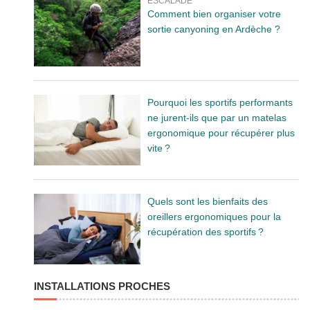
ESCALADE
Comment bien organiser votre
sortie canyoning en Ardèche ?
Pourquoi les sportifs performants
ne jurent-ils que par un matelas
ergonomique pour récupérer plus
vite ?
Quels sont les bienfaits des
oreillers ergonomiques pour la
récupération des sportifs ?
INSTALLATIONS PROCHES