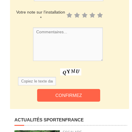
Votre note sur l'installation
*
ACTUALITÉS SPORTENFRANCE