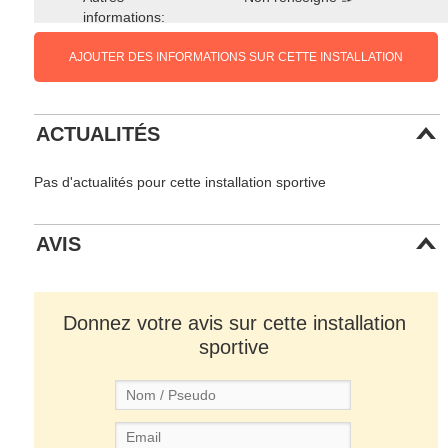
informations:
AJOUTER DES INFORMATIONS SUR CETTE INSTALLATION
ACTUALITÉS
Pas d'actualités pour cette installation sportive
AVIS
Donnez votre avis sur cette installation
sportive