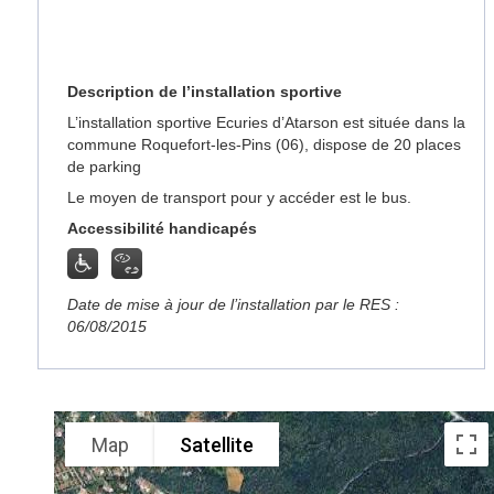
Description de l’installation sportive
L’installation sportive Ecuries d’Atarson est située dans la
commune Roquefort-les-Pins (06), dispose de 20 places
de parking
Le moyen de transport pour y accéder est le bus.
Accessibilité handicapés
Date de mise à jour de l’installation par le RES :
06/08/2015
Map
Satellite