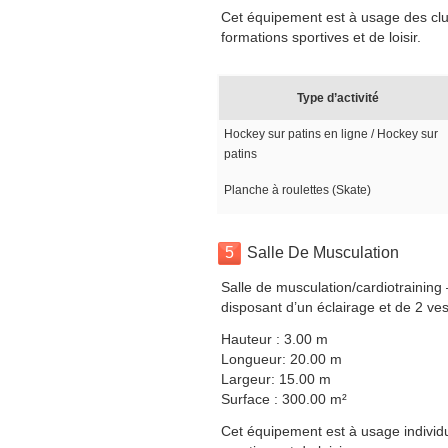
Cet équipement est à usage des clubs
formations sportives et de loisir.
Type d’activité
Hockey sur patins en ligne / Hockey sur
patins
Planche à roulettes (Skate)
5
Salle De Musculation
Salle de musculation/cardiotraining
disposant d’un éclairage et de 2 ve
Hauteur : 3.00 m
Longueur: 20.00 m
Largeur: 15.00 m
Surface : 300.00 m²
Cet équipement est à usage individue