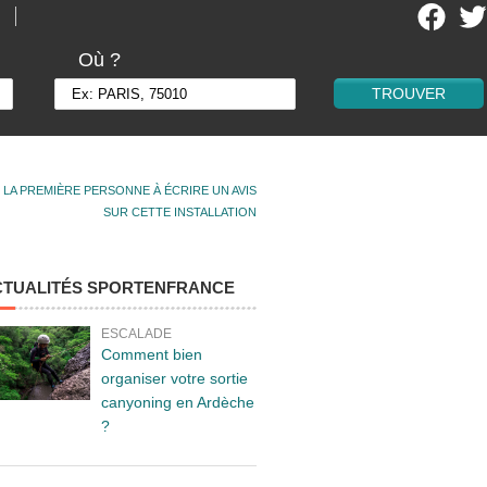
Où ?
 LA PREMIÈRE PERSONNE À ÉCRIRE UN AVIS
SUR CETTE INSTALLATION
CTUALITÉS SPORTENFRANCE
ESCALADE
Comment bien
organiser votre sortie
canyoning en Ardèche
?