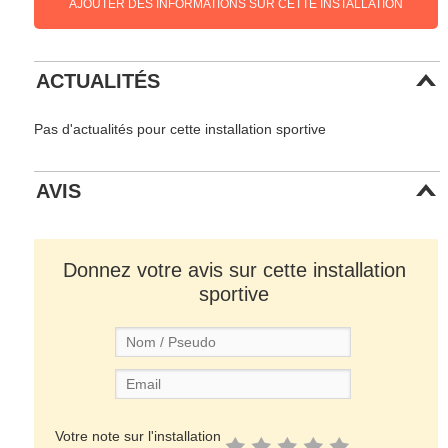
AJOUTER DES INFORMATIONS SUR CETTE INSTALLATION
ACTUALITÉS
Pas d'actualités pour cette installation sportive
AVIS
Donnez votre avis sur cette installation
sportive
Votre note sur l'installation