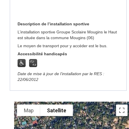
Description de l’installation sportive
L’installation sportive Groupe Scolaire Mougins le Haut
est située dans la commune Mougins (06)
Le moyen de transport pour y accéder est le bus.
Accessibilité handicapés
Date de mise à jour de l’installation par le RES :
22/06/2012
Map
Satellite