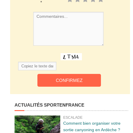
*
ACTUALITÉS SPORTENFRANCE
ESCALADE
Comment bien organiser votre
sortie canyoning en Ardèche ?