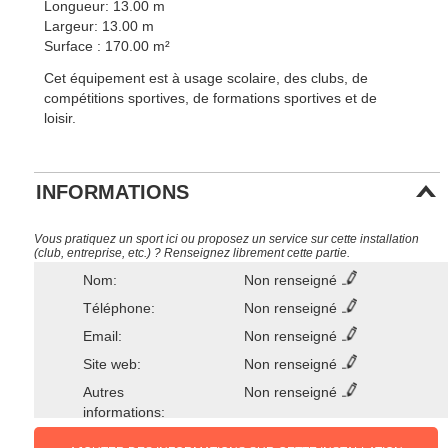
Longueur: 13.00 m
Largeur: 13.00 m
Surface : 170.00 m²
Cet équipement est à usage scolaire, des clubs, de
compétitions sportives, de formations sportives et de
loisir.
INFORMATIONS
Vous pratiquez un sport ici ou proposez un service sur cette installation
(club, entreprise, etc.) ? Renseignez librement cette partie.
Nom:
Non renseigné
Téléphone:
Non renseigné
Email:
Non renseigné
Site web:
Non renseigné
Autres
Non renseigné
informations: