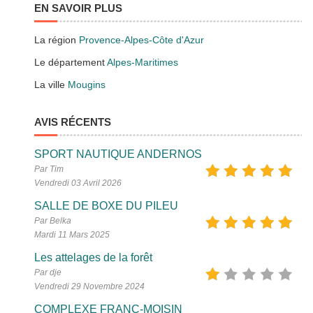
EN SAVOIR PLUS
La région
Provence-Alpes-Côte d'Azur
Le département
Alpes-Maritimes
La ville
Mougins
AVIS RÉCENTS
SPORT NAUTIQUE ANDERNOS
Par Tim
Vendredi 03 Avril 2026
SALLE DE BOXE DU PILEU
Par Belka
Mardi 11 Mars 2025
Les attelages de la forêt
Par dje
Vendredi 29 Novembre 2024
COMPLEXE FRANC-MOISIN