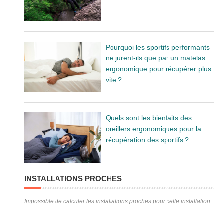
Pourquoi les sportifs performants
ne jurent-ils que par un matelas
ergonomique pour récupérer plus
vite ?
Quels sont les bienfaits des
oreillers ergonomiques pour la
récupération des sportifs ?
INSTALLATIONS PROCHES
Impossible de calculer les installations proches pour cette installation.