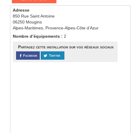
Adresse
850 Rue Saint Antoine
06250 Mougins
Alpes-Maritimes, Provence-Alpes-Côte d’Azur
Nombre d’équipements :
2
Partagez cette installation sur vos réseaux sociaux
Facebook
Twitter