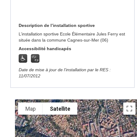
Description de l’installation sportive
L’installation sportive Ecole Élémentaire Jules Ferry est
située dans la commune Cagnes-sur-Mer (06)
Accessibilité handicapés
Date de mise à jour de l’installation par le RES :
11/07/2012
Map
Satellite