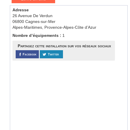
Adresse
26 Avenue De Verdun
06800 Cagnes-sur-Mer
Alpes-Maritimes, Provence-Alpes-Côte d’Azur
Nombre d’équipements :
1
Partagez cette installation sur vos réseaux sociaux
Facebook
Twitter