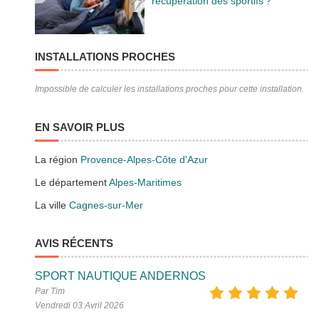
récupération des sportifs ?
INSTALLATIONS PROCHES
Impossible de calculer les installations proches pour cette installation.
EN SAVOIR PLUS
La région
Provence-Alpes-Côte d'Azur
Le département
Alpes-Maritimes
La ville
Cagnes-sur-Mer
AVIS RÉCENTS
SPORT NAUTIQUE ANDERNOS
Par Tim
Vendredi 03 Avril 2026