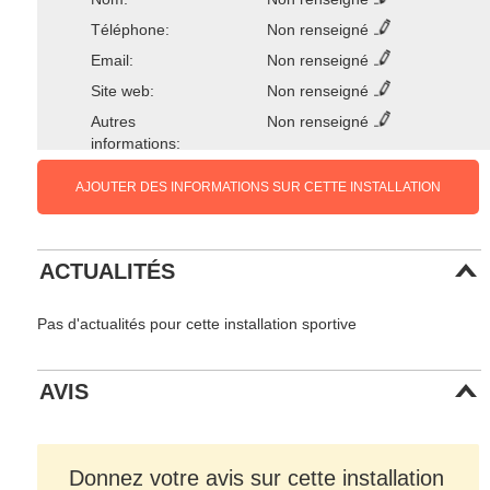
Téléphone:
Non renseigné
Email:
Non renseigné
Site web:
Non renseigné
Autres
Non renseigné
informations:
AJOUTER DES INFORMATIONS SUR CETTE INSTALLATION
ACTUALITÉS
Pas d'actualités pour cette installation sportive
AVIS
Donnez votre avis sur cette installation