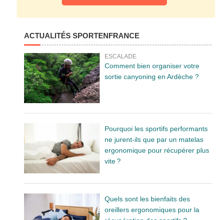
ACTUALITÉS SPORTENFRANCE
ESCALADE
Comment bien organiser votre
sortie canyoning en Ardèche ?
Pourquoi les sportifs performants
ne jurent-ils que par un matelas
ergonomique pour récupérer plus
vite ?
Quels sont les bienfaits des
oreillers ergonomiques pour la