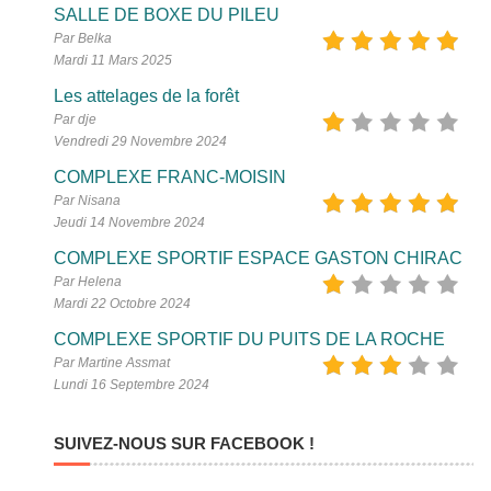
SALLE DE BOXE DU PILEU
Par Belka
Mardi 11 Mars 2025
Les attelages de la forêt
Par dje
Vendredi 29 Novembre 2024
COMPLEXE FRANC-MOISIN
Par Nisana
Jeudi 14 Novembre 2024
COMPLEXE SPORTIF ESPACE GASTON CHIRAC
Par Helena
Mardi 22 Octobre 2024
COMPLEXE SPORTIF DU PUITS DE LA ROCHE
Par Martine Assmat
Lundi 16 Septembre 2024
SUIVEZ-NOUS SUR FACEBOOK !