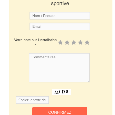
sportive
Votre note sur l'installation
*