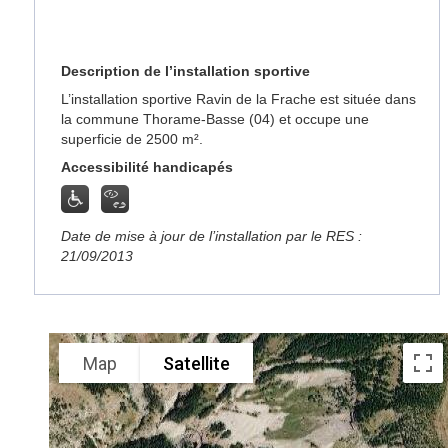
Description de l’installation sportive
L’installation sportive Ravin de la Frache est située dans
la commune Thorame-Basse (04) et occupe une
superficie de 2500 m².
Accessibilité handicapés
Date de mise à jour de l’installation par le RES :
21/09/2013
Map
Satellite