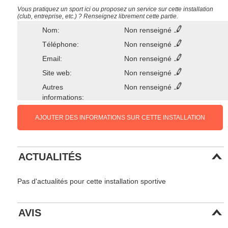
Vous pratiquez un sport ici ou proposez un service sur cette installation
(club, entreprise, etc.) ? Renseignez librement cette partie.
Nom:
Non renseigné
Téléphone:
Non renseigné
Email:
Non renseigné
Site web:
Non renseigné
Autres
Non renseigné
informations:
AJOUTER DES INFORMATIONS SUR CETTE INSTALLATION
ACTUALITÉS
Pas d'actualités pour cette installation sportive
AVIS