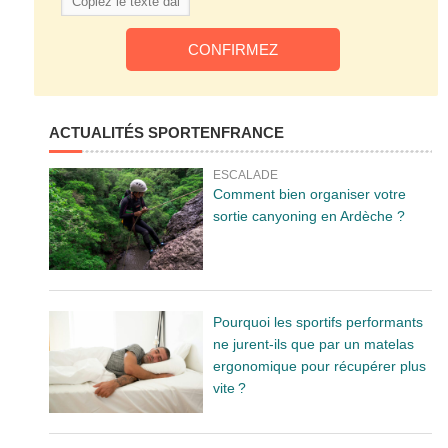
ACTUALITÉS SPORTENFRANCE
ESCALADE
Comment bien organiser votre
sortie canyoning en Ardèche ?
Pourquoi les sportifs performants
ne jurent-ils que par un matelas
ergonomique pour récupérer plus
vite ?