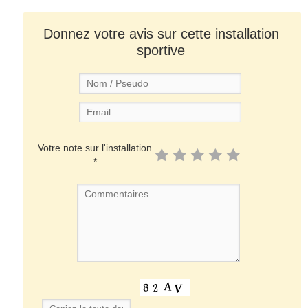
Donnez votre avis sur cette installation
sportive
Votre note sur l'installation
*