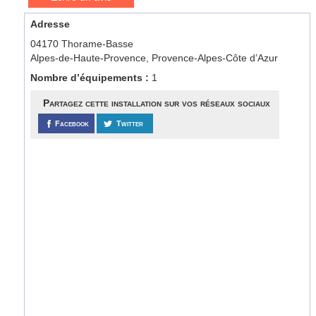
Adresse
04170 Thorame-Basse
Alpes-de-Haute-Provence, Provence-Alpes-Côte d’Azur
Nombre d’équipements :
1
Partagez cette installation sur vos réseaux sociaux
Facebook
Twitter