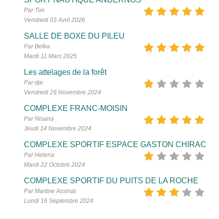
Par Tim
Vendredi 03 Avril 2026
SALLE DE BOXE DU PILEU
Par Belka
Mardi 11 Mars 2025
Les attelages de la forêt
Par dje
Vendredi 29 Novembre 2024
COMPLEXE FRANC-MOISIN
Par Nisana
Jeudi 14 Novembre 2024
COMPLEXE SPORTIF ESPACE GASTON CHIRAC
Par Helena
Mardi 22 Octobre 2024
COMPLEXE SPORTIF DU PUITS DE LA ROCHE
Par Martine Assmat
Lundi 16 Septembre 2024