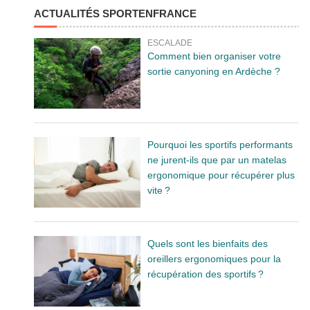
ACTUALITÉS SPORTENFRANCE
ESCALADE
Comment bien organiser votre
sortie canyoning en Ardèche ?
Pourquoi les sportifs performants
ne jurent-ils que par un matelas
ergonomique pour récupérer plus
vite ?
Quels sont les bienfaits des
oreillers ergonomiques pour la
récupération des sportifs ?