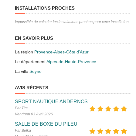
INSTALLATIONS PROCHES
Impossible de calculer les installations proches pour cette installation.
EN SAVOIR PLUS
La région
Provence-Alpes-Côte d'Azur
Le département
Alpes-de-Haute-Provence
La ville
Seyne
AVIS RÉCENTS
SPORT NAUTIQUE ANDERNOS
Par Tim
Vendredi 03 Avril 2026
SALLE DE BOXE DU PILEU
Par Belka