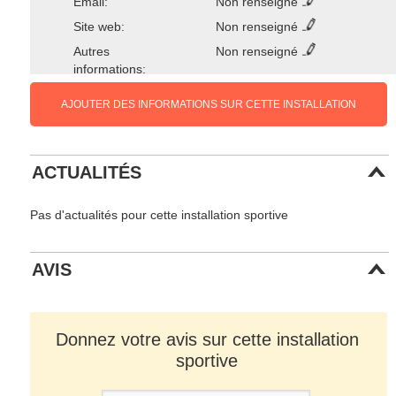
Email:
Non renseigné
Site web:
Non renseigné
Autres
Non renseigné
informations:
AJOUTER DES INFORMATIONS SUR CETTE INSTALLATION
ACTUALITÉS
Pas d'actualités pour cette installation sportive
AVIS
Donnez votre avis sur cette installation
sportive