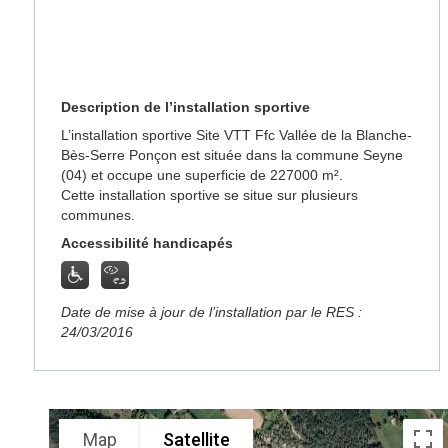
Description de l’installation sportive
L’installation sportive Site VTT Ffc Vallée de la Blanche-
Bès-Serre Ponçon est située dans la commune Seyne
(04) et occupe une superficie de 227000 m².
Cette installation sportive se situe sur plusieurs
communes.
Accessibilité handicapés
Date de mise à jour de l’installation par le RES :
24/03/2016
Map
Satellite