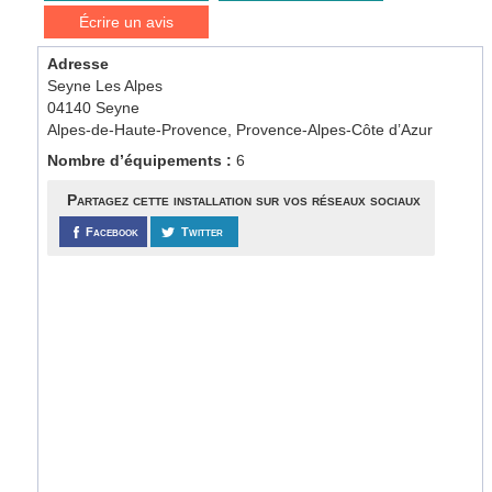
Écrire un avis
Adresse
Seyne Les Alpes
04140 Seyne
Alpes-de-Haute-Provence, Provence-Alpes-Côte d’Azur
Nombre d’équipements :
6
Partagez cette installation sur vos réseaux sociaux
Facebook
Twitter