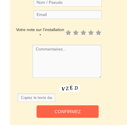
Votre note sur l'installation
*