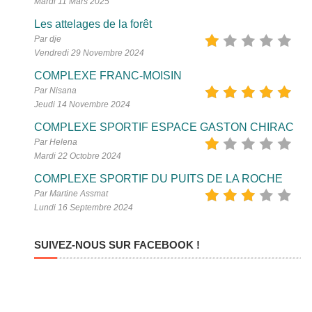
Mardi 11 Mars 2025
Les attelages de la forêt
Par dje
Vendredi 29 Novembre 2024
COMPLEXE FRANC-MOISIN
Par Nisana
Jeudi 14 Novembre 2024
COMPLEXE SPORTIF ESPACE GASTON CHIRAC
Par Helena
Mardi 22 Octobre 2024
COMPLEXE SPORTIF DU PUITS DE LA ROCHE
Par Martine Assmat
Lundi 16 Septembre 2024
SUIVEZ-NOUS SUR FACEBOOK !