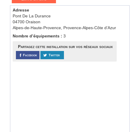
Adresse
Pont De La Durance
04700 Oraison
Alpes-de-Haute-Provence, Provence-Alpes-Côte d’Azur
Nombre d’équipements :
3
Partagez cette installation sur vos réseaux sociaux
Facebook
Twitter