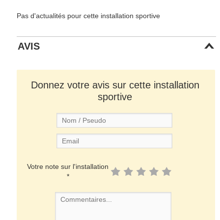
Pas d'actualités pour cette installation sportive
AVIS
Donnez votre avis sur cette installation
sportive
Votre note sur l'installation
*