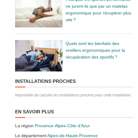
ne jurent-ils que par un matelas
ergonomique pour récupérer plus
vite ?
Quels sont les bienfaits des
oreillers ergonomiques pour la
récupération des sportifs ?
INSTALLATIONS PROCHES
Impossible de calculer les installations proches pour cette installation.
EN SAVOIR PLUS
La région
Provence-Alpes-Côte d'Azur
Le département
Alpes-de-Haute-Provence