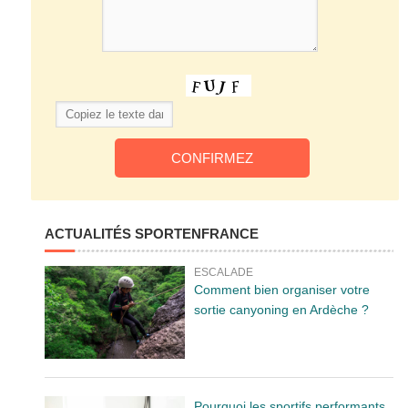
ACTUALITÉS SPORTENFRANCE
ESCALADE
Comment bien organiser votre
sortie canyoning en Ardèche ?
Pourquoi les sportifs performants