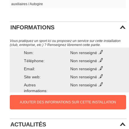
auxiliaires / Autogire
INFORMATIONS
Vous pratiquez un sport ici ou proposez un service sur cette installation
(club, entreprise, etc.) ? Renseignez librement cette partie.
Nom:
Non renseigné
Téléphone:
Non renseigné
Email:
Non renseigné
Site web:
Non renseigné
Autres
Non renseigné
informations:
AJOUTER DES INFORMATIONS SUR CETTE INSTALLATION
ACTUALITÉS