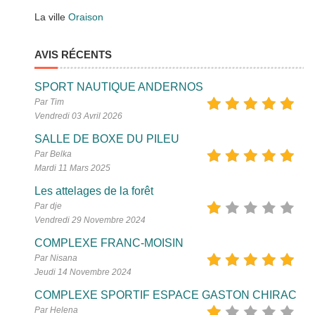
La ville
Oraison
AVIS RÉCENTS
SPORT NAUTIQUE ANDERNOS
Par Tim
Vendredi 03 Avril 2026
SALLE DE BOXE DU PILEU
Par Belka
Mardi 11 Mars 2025
Les attelages de la forêt
Par dje
Vendredi 29 Novembre 2024
COMPLEXE FRANC-MOISIN
Par Nisana
Jeudi 14 Novembre 2024
COMPLEXE SPORTIF ESPACE GASTON CHIRAC
Par Helena