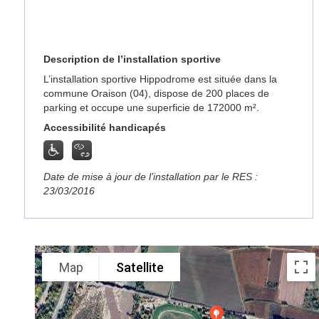
Description de l’installation sportive
L’installation sportive Hippodrome est située dans la
commune Oraison (04), dispose de 200 places de
parking et occupe une superficie de 172000 m².
Accessibilité handicapés
Date de mise à jour de l’installation par le RES :
23/03/2016
Map
Satellite