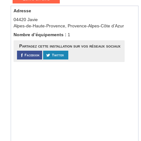
Adresse
04420 Javie
Alpes-de-Haute-Provence, Provence-Alpes-Côte d’Azur
Nombre d’équipements :
1
Partagez cette installation sur vos réseaux sociaux
Facebook
Twitter