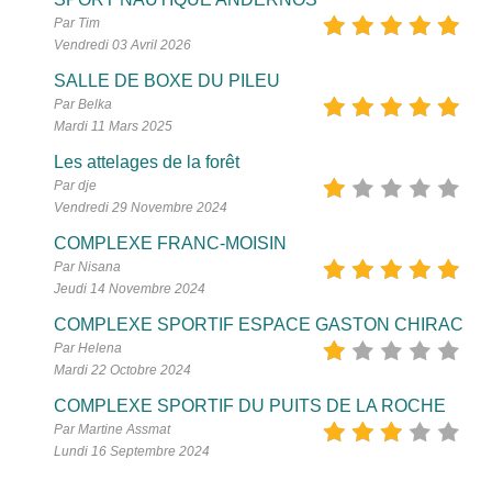
Par Tim
Vendredi 03 Avril 2026
SALLE DE BOXE DU PILEU
Par Belka
Mardi 11 Mars 2025
Les attelages de la forêt
Par dje
Vendredi 29 Novembre 2024
COMPLEXE FRANC-MOISIN
Par Nisana
Jeudi 14 Novembre 2024
COMPLEXE SPORTIF ESPACE GASTON CHIRAC
Par Helena
Mardi 22 Octobre 2024
COMPLEXE SPORTIF DU PUITS DE LA ROCHE
Par Martine Assmat
Lundi 16 Septembre 2024