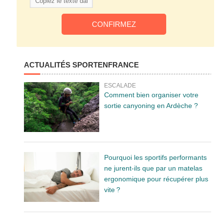
ACTUALITÉS SPORTENFRANCE
ESCALADE
Comment bien organiser votre
sortie canyoning en Ardèche ?
Pourquoi les sportifs performants
ne jurent-ils que par un matelas
ergonomique pour récupérer plus
vite ?