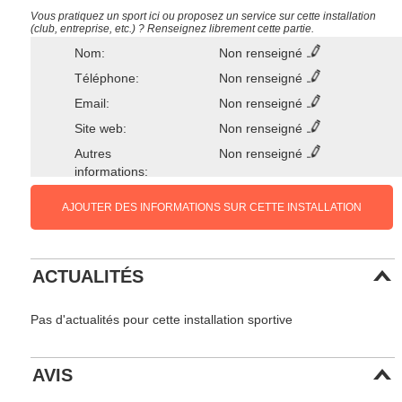
Vous pratiquez un sport ici ou proposez un service sur cette installation
(club, entreprise, etc.) ? Renseignez librement cette partie.
Nom:
Non renseigné
Téléphone:
Non renseigné
Email:
Non renseigné
Site web:
Non renseigné
Autres
Non renseigné
informations:
AJOUTER DES INFORMATIONS SUR CETTE INSTALLATION
ACTUALITÉS
Pas d'actualités pour cette installation sportive
AVIS