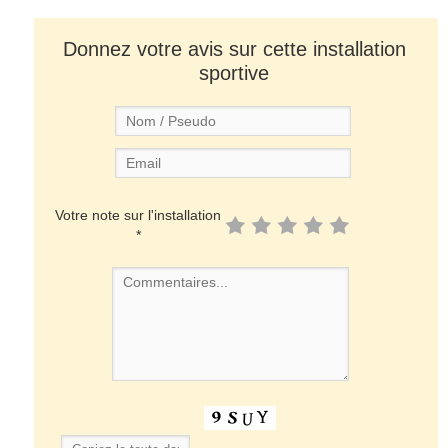
Donnez votre avis sur cette installation
sportive
Votre note sur l'installation
*