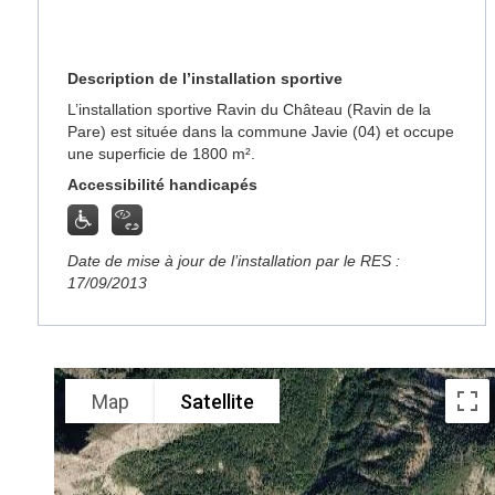
Description de l’installation sportive
L’installation sportive Ravin du Château (Ravin de la
Pare) est située dans la commune Javie (04) et occupe
une superficie de 1800 m².
Accessibilité handicapés
Date de mise à jour de l’installation par le RES :
17/09/2013
Map
Satellite