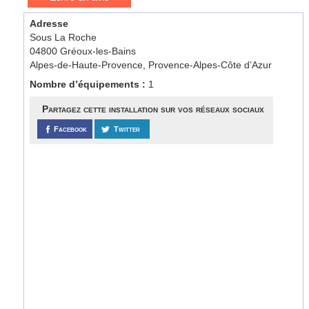
Adresse
Sous La Roche
04800 Gréoux-les-Bains
Alpes-de-Haute-Provence, Provence-Alpes-Côte d’Azur
Nombre d’équipements :
1
Partagez cette installation sur vos réseaux sociaux
Facebook
Twitter