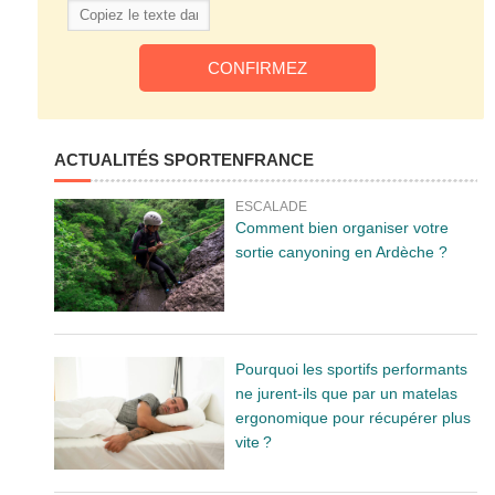
ACTUALITÉS SPORTENFRANCE
ESCALADE
Comment bien organiser votre
sortie canyoning en Ardèche ?
Pourquoi les sportifs performants
ne jurent-ils que par un matelas
ergonomique pour récupérer plus
vite ?