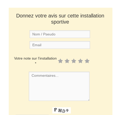
Donnez votre avis sur cette installation
sportive
Votre note sur l'installation
*