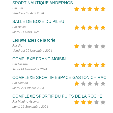
SPORT NAUTIQUE ANDERNOS
Par Tim
Vendredi 03 Avril 2026
SALLE DE BOXE DU PILEU
Par Belka
Mardi 11 Mars 2025
Les attelages de la forêt
Par dje
Vendredi 29 Novembre 2024
COMPLEXE FRANC-MOISIN
Par Nisana
Jeudi 14 Novembre 2024
COMPLEXE SPORTIF ESPACE GASTON CHIRAC
Par Helena
Mardi 22 Octobre 2024
COMPLEXE SPORTIF DU PUITS DE LA ROCHE
Par Martine Assmat
Lundi 16 Septembre 2024