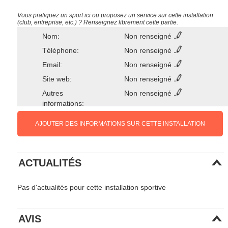
Vous pratiquez un sport ici ou proposez un service sur cette installation
(club, entreprise, etc.) ? Renseignez librement cette partie.
Nom:
Non renseigné
Téléphone:
Non renseigné
Email:
Non renseigné
Site web:
Non renseigné
Autres
Non renseigné
informations:
AJOUTER DES INFORMATIONS SUR CETTE INSTALLATION
ACTUALITÉS
Pas d'actualités pour cette installation sportive
AVIS