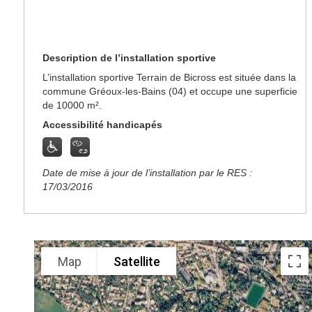
Description de l’installation sportive
L’installation sportive Terrain de Bicross est située dans la
commune Gréoux-les-Bains (04) et occupe une superficie
de 10000 m².
Accessibilité handicapés
Date de mise à jour de l’installation par le RES :
17/03/2016
Map
Satellite