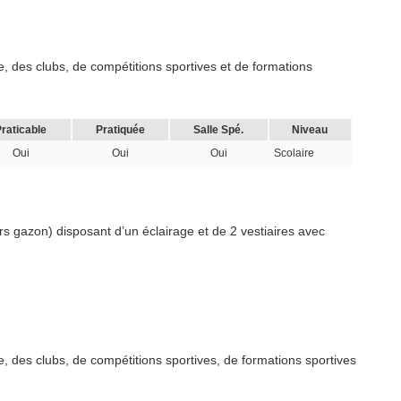
, des clubs, de compétitions sportives et de formations
raticable
Pratiquée
Salle Spé.
Niveau
Oui
Oui
Oui
Scolaire
rs gazon) disposant d’un éclairage et de 2 vestiaires avec
, des clubs, de compétitions sportives, de formations sportives