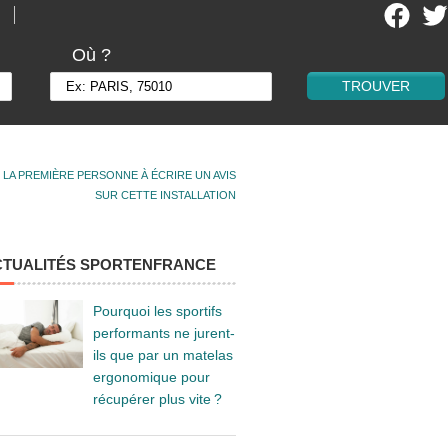
Où ?
 LA PREMIÈRE PERSONNE À ÉCRIRE UN AVIS
SUR CETTE INSTALLATION
CTUALITÉS SPORTENFRANCE
Pourquoi les sportifs
performants ne jurent-
ils que par un matelas
ergonomique pour
récupérer plus vite ?