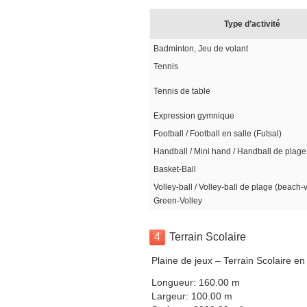
Type d’activité
Badminton, Jeu de volant
Tennis
Tennis de table
Expression gymnique
Football / Football en salle (Futsal)
Handball / Mini hand / Handball de plage
Basket-Ball
Volley-ball / Volley-ball de plage (beach-v
Green-Volley
4
Terrain Scolaire
Plaine de jeux – Terrain Scolaire en
Longueur: 160.00 m
Largeur: 100.00 m