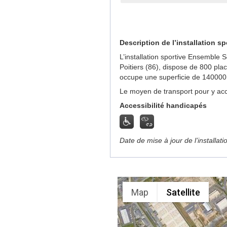
Description de l’installation sp
L’installation sportive Ensemble 
Poitiers (86), dispose de 800 pla
occupe une superficie de 140000
Le moyen de transport pour y acc
Accessibilité handicapés
Date de mise à jour de l’installat
Map
Satellite