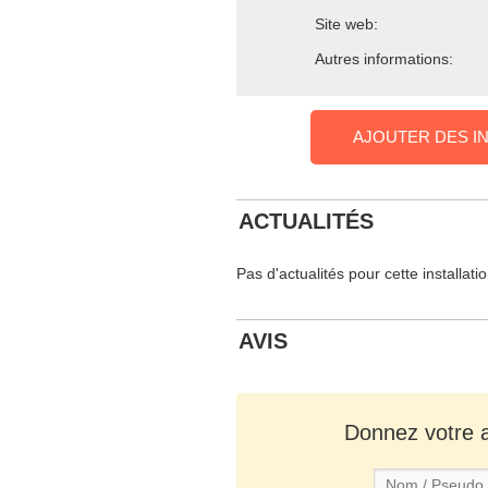
Site web:
Autres informations:
AJOUTER DES I
ACTUALITÉS
Pas d'actualités pour cette installati
AVIS
Donnez votre av