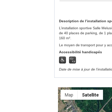
Description de l’installation sp
L’installation sportive Salle Mel
de 40 places de parking, de 1 pl
160 m².
Le moyen de transport pour y acc
Accessibilité handicapés
Date de mise à jour de l’installat
Map
Satellite