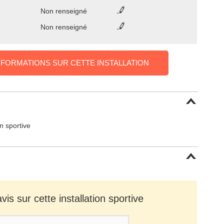
Non renseigné
Non renseigné
NFORMATIONS SUR CETTE INSTALLATION
on sportive
is sur cette installation sportive