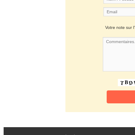
Votre note sur l'