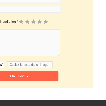
installation *