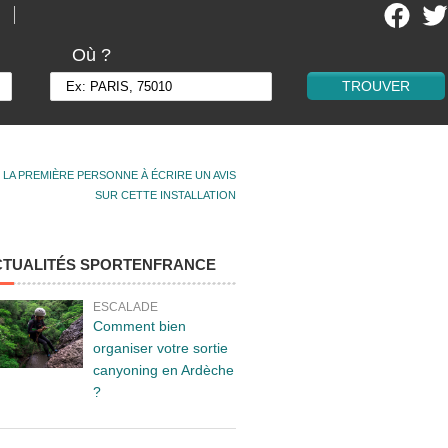
Où ?
 LA PREMIÈRE PERSONNE À ÉCRIRE UN AVIS
SUR CETTE INSTALLATION
CTUALITÉS SPORTENFRANCE
ESCALADE
Comment bien
organiser votre sortie
canyoning en Ardèche
?