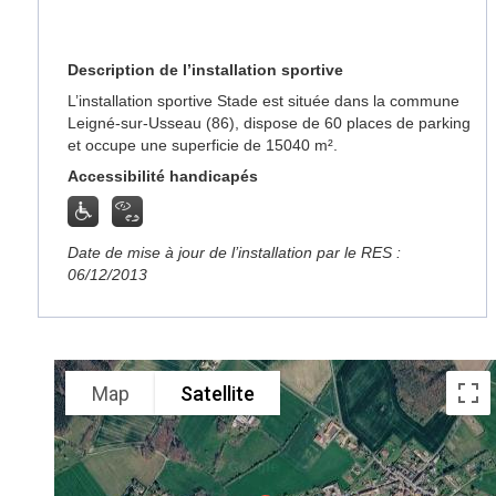
Description de l’installation sportive
L’installation sportive Stade est située dans la commune
Leigné-sur-Usseau (86), dispose de 60 places de parking
et occupe une superficie de 15040 m².
Accessibilité handicapés
Date de mise à jour de l’installation par le RES :
06/12/2013
Map
Satellite