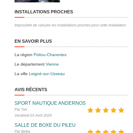
INSTALLATIONS PROCHES
Impossible de calculer les installations proches pour cette installation.
EN SAVOIR PLUS
La région
Poitou-Charentes
Le département
Vienne
La ville
Leigné-sur-Usseau
AVIS RÉCENTS
SPORT NAUTIQUE ANDERNOS
Par Tim
Vendredi 03 Avril 2026
SALLE DE BOXE DU PILEU
Par Belka