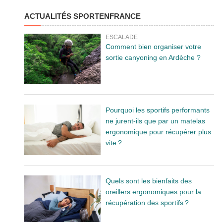
ACTUALITÉS SPORTENFRANCE
ESCALADE
Comment bien organiser votre
sortie canyoning en Ardèche ?
Pourquoi les sportifs performants
ne jurent-ils que par un matelas
ergonomique pour récupérer plus
vite ?
Quels sont les bienfaits des
oreillers ergonomiques pour la
récupération des sportifs ?