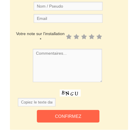
Votre note sur l'installation
*