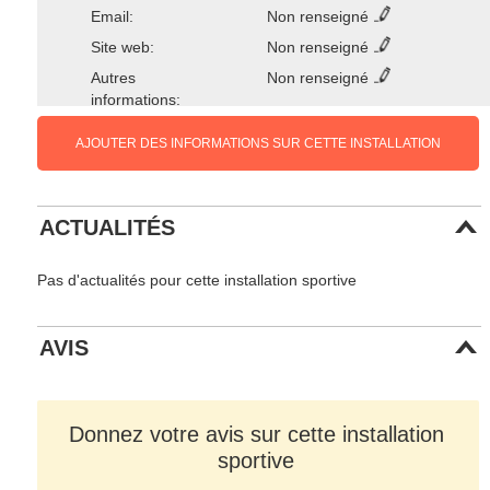
Email:
Non renseigné
Site web:
Non renseigné
Autres
Non renseigné
informations:
AJOUTER DES INFORMATIONS SUR CETTE INSTALLATION
ACTUALITÉS
Pas d'actualités pour cette installation sportive
AVIS
Donnez votre avis sur cette installation
sportive