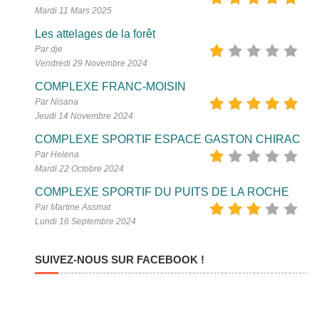
Mardi 11 Mars 2025
Les attelages de la forêt
Par dje
Vendredi 29 Novembre 2024
COMPLEXE FRANC-MOISIN
Par Nisana
Jeudi 14 Novembre 2024
COMPLEXE SPORTIF ESPACE GASTON CHIRAC
Par Helena
Mardi 22 Octobre 2024
COMPLEXE SPORTIF DU PUITS DE LA ROCHE
Par Martine Assmat
Lundi 16 Septembre 2024
SUIVEZ-NOUS SUR FACEBOOK !