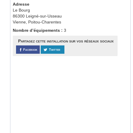
Adresse
Le Bourg
86300 Leigné-sur-Usseau
Vienne, Poitou-Charentes
Nombre d’équipements :
3
Partagez cette installation sur vos réseaux sociaux
Facebook
Twitter