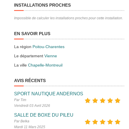
INSTALLATIONS PROCHES
Impossible de calculer les installations proches pour cette installation.
EN SAVOIR PLUS
La région
Poitou-Charentes
Le département
Vienne
La ville
Chapelle-Montreuil
AVIS RÉCENTS
SPORT NAUTIQUE ANDERNOS
Par Tim
Vendredi 03 Avril 2026
SALLE DE BOXE DU PILEU
Par Belka
Mardi 11 Mars 2025