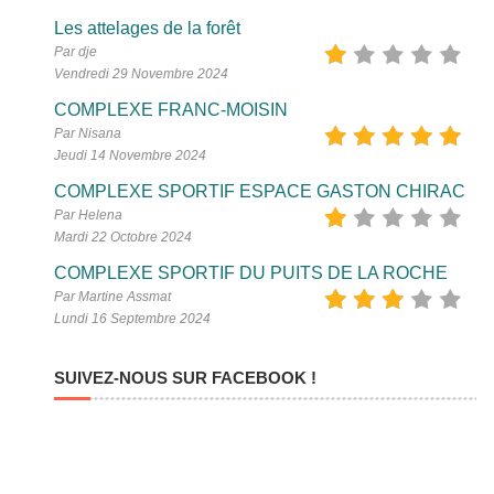
Les attelages de la forêt
Par dje
Vendredi 29 Novembre 2024
COMPLEXE FRANC-MOISIN
Par Nisana
Jeudi 14 Novembre 2024
COMPLEXE SPORTIF ESPACE GASTON CHIRAC
Par Helena
Mardi 22 Octobre 2024
COMPLEXE SPORTIF DU PUITS DE LA ROCHE
Par Martine Assmat
Lundi 16 Septembre 2024
SUIVEZ-NOUS SUR FACEBOOK !