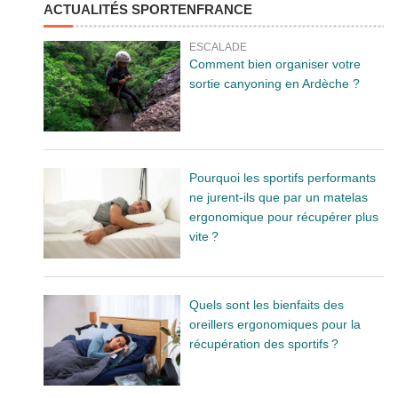
ACTUALITÉS SPORTENFRANCE
ESCALADE
Comment bien organiser votre
sortie canyoning en Ardèche ?
Pourquoi les sportifs performants
ne jurent-ils que par un matelas
ergonomique pour récupérer plus
vite ?
Quels sont les bienfaits des
oreillers ergonomiques pour la
récupération des sportifs ?