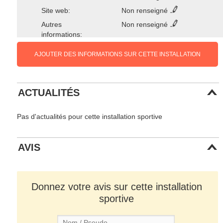
Site web:
Non renseigné
Autres
Non renseigné
informations:
AJOUTER DES INFORMATIONS SUR CETTE INSTALLATION
ACTUALITÉS
Pas d'actualités pour cette installation sportive
AVIS
Donnez votre avis sur cette installation
sportive