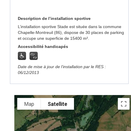
Description de l’installation sportive
L’installation sportive Stade est située dans la commune
Chapelle-Montreuil (86), dispose de 30 places de parking
et occupe une superficie de 15400 m².
Accessibilité handicapés
Date de mise à jour de l’installation par le RES :
06/12/2013
Map
Satellite