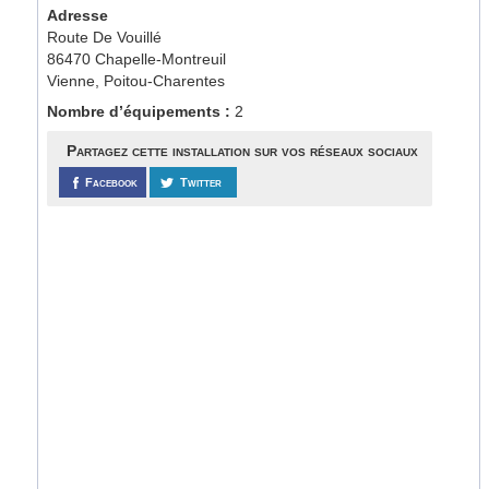
Adresse
Route De Vouillé
86470 Chapelle-Montreuil
Vienne, Poitou-Charentes
Nombre d’équipements :
2
Partagez cette installation sur vos réseaux sociaux
Facebook
Twitter