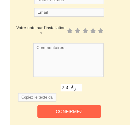
Votre note sur l'installation
*