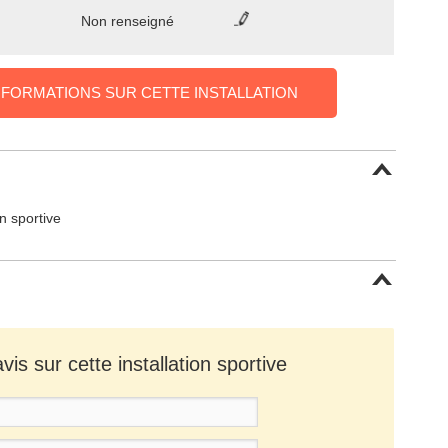
Non renseigné
NFORMATIONS SUR CETTE INSTALLATION
on sportive
is sur cette installation sportive