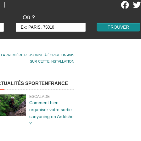
Où ?
 LA PREMIÈRE PERSONNE À ÉCRIRE UN AVIS
SUR CETTE INSTALLATION
CTUALITÉS SPORTENFRANCE
ESCALADE
Comment bien
organiser votre sortie
canyoning en Ardèche
?