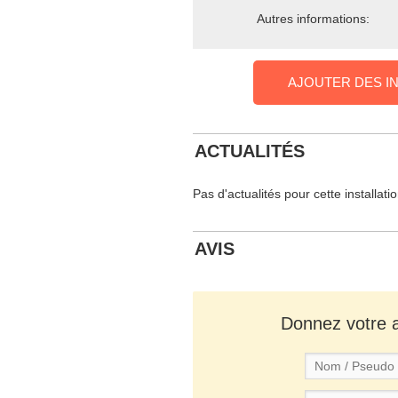
Autres informations:
AJOUTER DES I
ACTUALITÉS
Pas d'actualités pour cette installati
AVIS
Donnez votre av