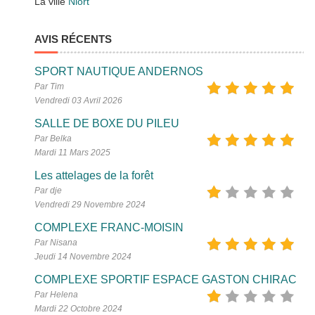
La ville
Niort
AVIS RÉCENTS
SPORT NAUTIQUE ANDERNOS
Par Tim
Vendredi 03 Avril 2026
SALLE DE BOXE DU PILEU
Par Belka
Mardi 11 Mars 2025
Les attelages de la forêt
Par dje
Vendredi 29 Novembre 2024
COMPLEXE FRANC-MOISIN
Par Nisana
Jeudi 14 Novembre 2024
COMPLEXE SPORTIF ESPACE GASTON CHIRAC
Par Helena
Mardi 22 Octobre 2024