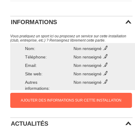
INFORMATIONS
Vous pratiquez un sport ici ou proposez un service sur cette installation
(club, entreprise, etc.) ? Renseignez librement cette partie.
Nom:
Non renseigné
Téléphone:
Non renseigné
Email:
Non renseigné
Site web:
Non renseigné
Autres
Non renseigné
informations:
AJOUTER DES INFORMATIONS SUR CETTE INSTALLATION
ACTUALITÉS