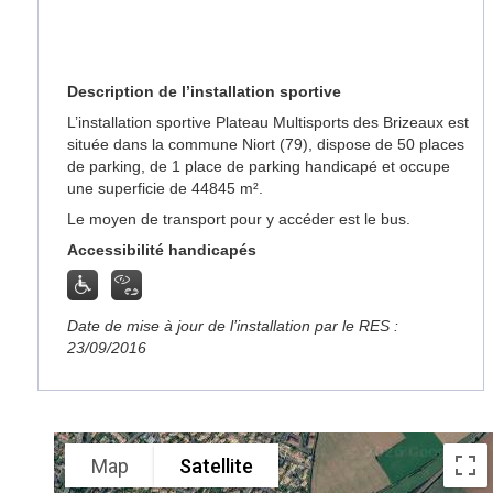
Description de l’installation sportive
L’installation sportive Plateau Multisports des Brizeaux est
située dans la commune Niort (79), dispose de 50 places
de parking, de 1 place de parking handicapé et occupe
une superficie de 44845 m².
Le moyen de transport pour y accéder est le bus.
Accessibilité handicapés
Date de mise à jour de l’installation par le RES :
23/09/2016
Map
Satellite