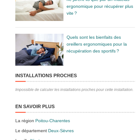
ergonomique pour récupérer plus
vite ?
Quels sont les bienfaits des
oreillers ergonomiques pour la
récupération des sportifs ?
INSTALLATIONS PROCHES
Impossible de calculer les installations proches pour cette installation.
EN SAVOIR PLUS
La région
Poitou-Charentes
Le département
Deux-Sèvres