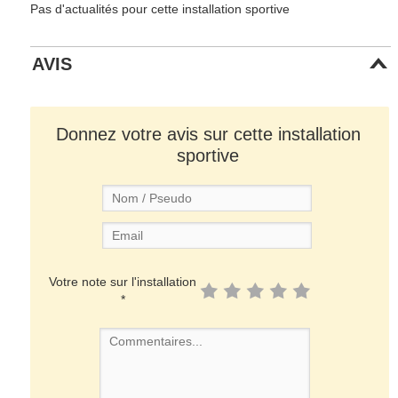
Pas d'actualités pour cette installation sportive
AVIS
Donnez votre avis sur cette installation
sportive
Votre note sur l'installation
*