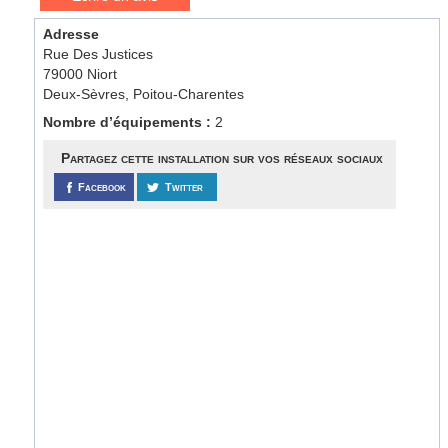
Adresse
Rue Des Justices
79000 Niort
Deux-Sèvres, Poitou-Charentes
Nombre d’équipements :
2
Partagez cette installation sur vos réseaux sociaux
Facebook
Twitter