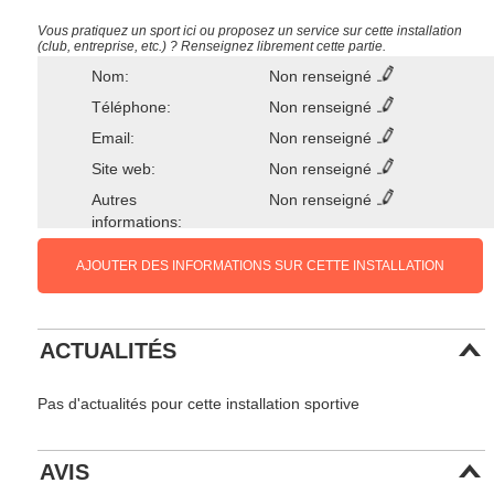
Vous pratiquez un sport ici ou proposez un service sur cette installation
(club, entreprise, etc.) ? Renseignez librement cette partie.
Nom:
Non renseigné
Téléphone:
Non renseigné
Email:
Non renseigné
Site web:
Non renseigné
Autres
Non renseigné
informations:
AJOUTER DES INFORMATIONS SUR CETTE INSTALLATION
ACTUALITÉS
Pas d'actualités pour cette installation sportive
AVIS