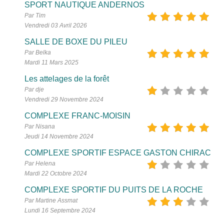
SPORT NAUTIQUE ANDERNOS
Par Tim
Vendredi 03 Avril 2026
SALLE DE BOXE DU PILEU
Par Belka
Mardi 11 Mars 2025
Les attelages de la forêt
Par dje
Vendredi 29 Novembre 2024
COMPLEXE FRANC-MOISIN
Par Nisana
Jeudi 14 Novembre 2024
COMPLEXE SPORTIF ESPACE GASTON CHIRAC
Par Helena
Mardi 22 Octobre 2024
COMPLEXE SPORTIF DU PUITS DE LA ROCHE
Par Martine Assmat
Lundi 16 Septembre 2024