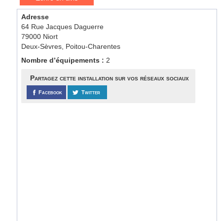
Adresse
64 Rue Jacques Daguerre
79000 Niort
Deux-Sèvres, Poitou-Charentes
Nombre d’équipements :
2
Partagez cette installation sur vos réseaux sociaux
Facebook
Twitter