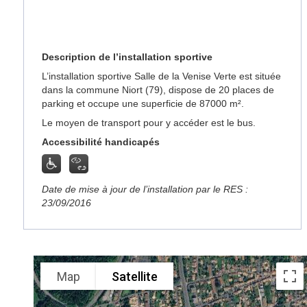
Description de l’installation sportive
L’installation sportive Salle de la Venise Verte est située
dans la commune Niort (79), dispose de 20 places de
parking et occupe une superficie de 87000 m².
Le moyen de transport pour y accéder est le bus.
Accessibilité handicapés
Date de mise à jour de l’installation par le RES :
23/09/2016
Map
Satellite