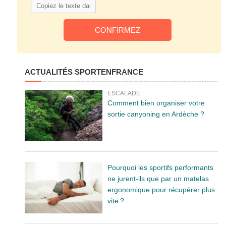
ACTUALITÉS SPORTENFRANCE
ESCALADE
Comment bien organiser votre
sortie canyoning en Ardèche ?
Pourquoi les sportifs performants
ne jurent-ils que par un matelas
ergonomique pour récupérer plus
vite ?