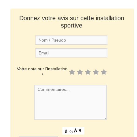
Donnez votre avis sur cette installation
sportive
Votre note sur l'installation
*