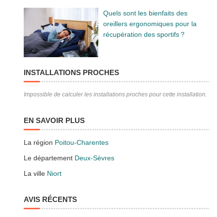
Quels sont les bienfaits des
oreillers ergonomiques pour la
récupération des sportifs ?
INSTALLATIONS PROCHES
Impossible de calculer les installations proches pour cette installation.
EN SAVOIR PLUS
La région
Poitou-Charentes
Le département
Deux-Sèvres
La ville
Niort
AVIS RÉCENTS