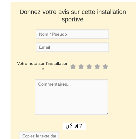
Donnez votre avis sur cette installation
sportive
Votre note sur l'installation
*