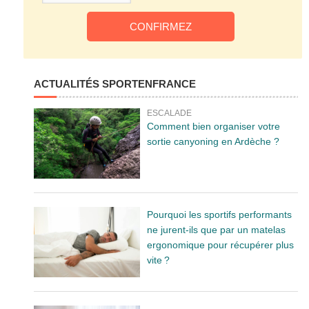
ACTUALITÉS SPORTENFRANCE
ESCALADE
Comment bien organiser votre
sortie canyoning en Ardèche ?
Pourquoi les sportifs performants
ne jurent-ils que par un matelas
ergonomique pour récupérer plus
vite ?