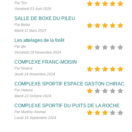
Par Tim
Vendredi 03 Avril 2026
SALLE DE BOXE DU PILEU
Par Belka
Mardi 11 Mars 2025
Les attelages de la forêt
Par dje
Vendredi 29 Novembre 2024
COMPLEXE FRANC-MOISIN
Par Nisana
Jeudi 14 Novembre 2024
COMPLEXE SPORTIF ESPACE GASTON CHIRAC
Par Helena
Mardi 22 Octobre 2024
COMPLEXE SPORTIF DU PUITS DE LA ROCHE
Par Martine Assmat
Lundi 16 Septembre 2024