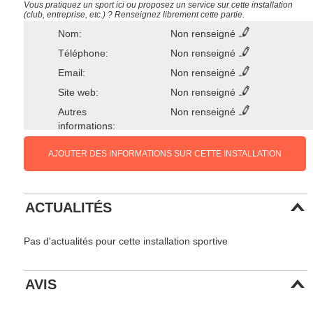
Vous pratiquez un sport ici ou proposez un service sur cette installation
(club, entreprise, etc.) ? Renseignez librement cette partie.
Nom:
Non renseigné
Téléphone:
Non renseigné
Email:
Non renseigné
Site web:
Non renseigné
Autres
Non renseigné
informations:
AJOUTER DES INFORMATIONS SUR CETTE INSTALLATION
ACTUALITÉS
Pas d'actualités pour cette installation sportive
AVIS