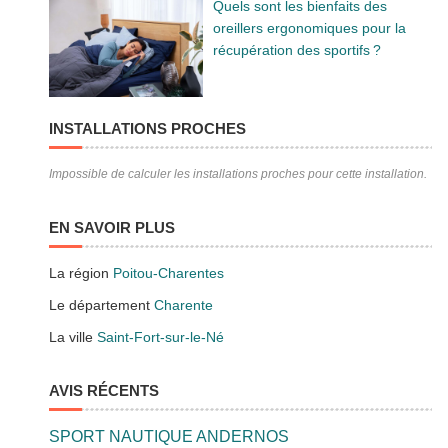
Quels sont les bienfaits des
oreillers ergonomiques pour la
récupération des sportifs ?
INSTALLATIONS PROCHES
Impossible de calculer les installations proches pour cette installation.
EN SAVOIR PLUS
La région
Poitou-Charentes
Le département
Charente
La ville
Saint-Fort-sur-le-Né
AVIS RÉCENTS
SPORT NAUTIQUE ANDERNOS