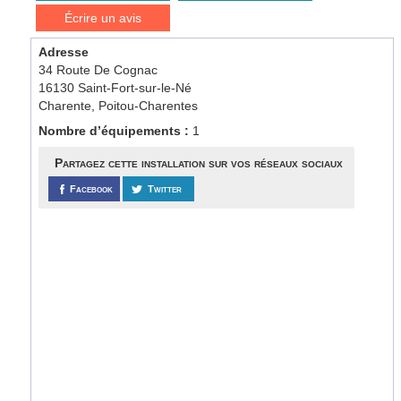
Écrire un avis
Adresse
34 Route De Cognac
16130 Saint-Fort-sur-le-Né
Charente, Poitou-Charentes
Nombre d’équipements :
1
Partagez cette installation sur vos réseaux sociaux
Facebook
Twitter