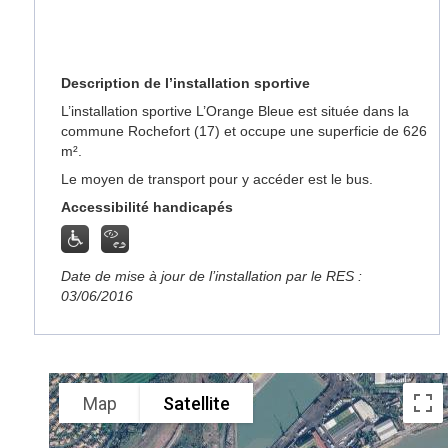
Description de l’installation sportive
L’installation sportive L’Orange Bleue est située dans la
commune Rochefort (17) et occupe une superficie de 626
m².
Le moyen de transport pour y accéder est le bus.
Accessibilité handicapés
Date de mise à jour de l’installation par le RES :
03/06/2016
Map
Satellite