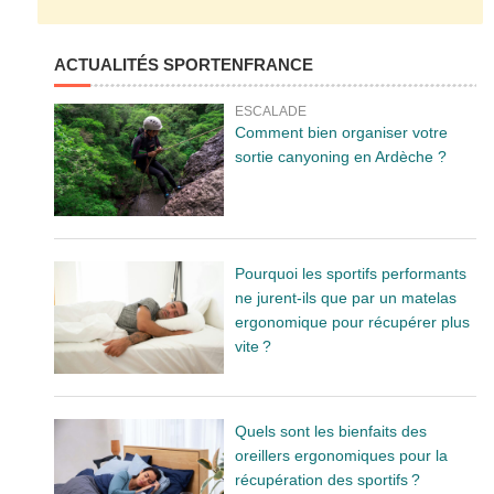
ACTUALITÉS SPORTENFRANCE
ESCALADE
Comment bien organiser votre
sortie canyoning en Ardèche ?
Pourquoi les sportifs performants
ne jurent-ils que par un matelas
ergonomique pour récupérer plus
vite ?
Quels sont les bienfaits des
oreillers ergonomiques pour la
récupération des sportifs ?