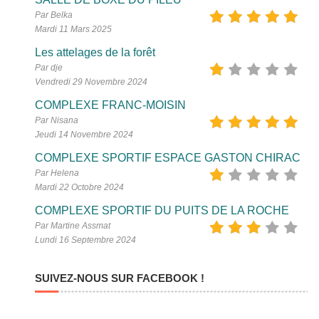
Par Belka
Mardi 11 Mars 2025
Les attelages de la forêt
Par dje
Vendredi 29 Novembre 2024
COMPLEXE FRANC-MOISIN
Par Nisana
Jeudi 14 Novembre 2024
COMPLEXE SPORTIF ESPACE GASTON CHIRAC
Par Helena
Mardi 22 Octobre 2024
COMPLEXE SPORTIF DU PUITS DE LA ROCHE
Par Martine Assmat
Lundi 16 Septembre 2024
SUIVEZ-NOUS SUR FACEBOOK !