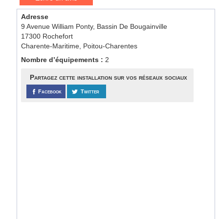
Adresse
9 Avenue William Ponty, Bassin De Bougainville
17300 Rochefort
Charente-Maritime, Poitou-Charentes
Nombre d’équipements :
2
Partagez cette installation sur vos réseaux sociaux
Facebook
Twitter