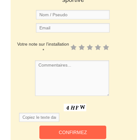
Votre note sur l'installation
*