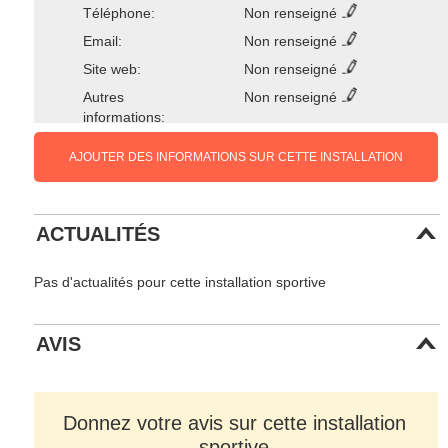
Téléphone:
Non renseigné
Email:
Non renseigné
Site web:
Non renseigné
Autres
Non renseigné
informations:
AJOUTER DES INFORMATIONS SUR CETTE INSTALLATION
ACTUALITÉS
Pas d'actualités pour cette installation sportive
AVIS
Donnez votre avis sur cette installation
sportive