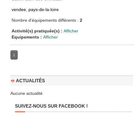
vendee
,
pays-de-la-loire
Nombre d'équipements différents :
2
Activité(s) pratiquée(s) :
Afficher
Equipements :
Afficher
1
ACTUALITÉS
Aucune actualité
SUIVEZ-NOUS SUR FACEBOOK !