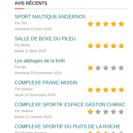
AVIS RÉCENTS
SPORT NAUTIQUE ANDERNOS
Par Tim
Vendredi 03 Avril 2026
SALLE DE BOXE DU PILEU
Par Belka
Mardi 11 Mars 2025
Les attelages de la forêt
Par dje
Vendredi 29 Novembre 2024
COMPLEXE FRANC-MOISIN
Par Nisana
Jeudi 14 Novembre 2024
COMPLEXE SPORTIF ESPACE GASTON CHIRAC
Par Helena
Mardi 22 Octobre 2024
COMPLEXE SPORTIF DU PUITS DE LA ROCHE