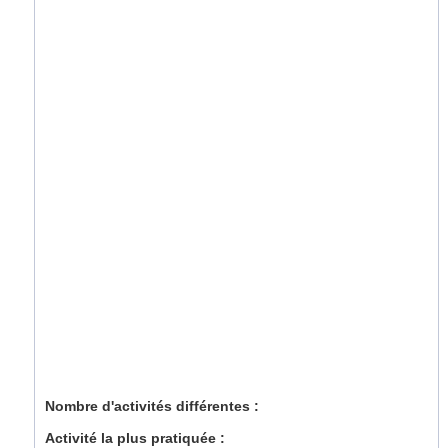
Nombre d'activités différentes :
Activité la plus pratiquée :