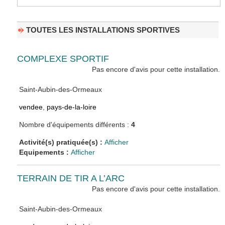
TOUTES LES INSTALLATIONS SPORTIVES
COMPLEXE SPORTIF
Pas encore d'avis pour cette installation.
Saint-Aubin-des-Ormeaux
vendee
,
pays-de-la-loire
Nombre d'équipements différents :
4
Activité(s) pratiquée(s) :
Afficher
Equipements :
Afficher
TERRAIN DE TIR A L’ARC
Pas encore d'avis pour cette installation.
Saint-Aubin-des-Ormeaux