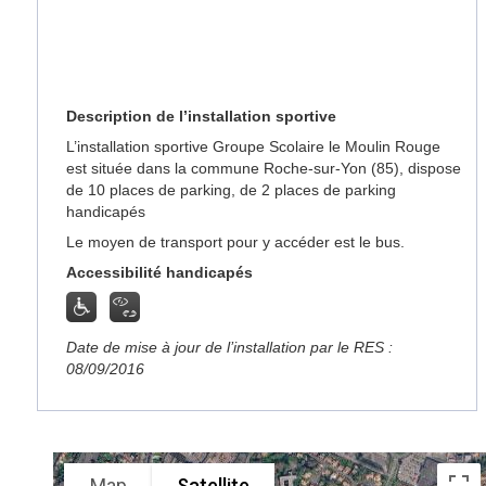
Description de l’installation sportive
L’installation sportive Groupe Scolaire le Moulin Rouge
est située dans la commune Roche-sur-Yon (85), dispose
de 10 places de parking, de 2 places de parking
handicapés
Le moyen de transport pour y accéder est le bus.
Accessibilité handicapés
Date de mise à jour de l’installation par le RES :
08/09/2016
Map
Satellite