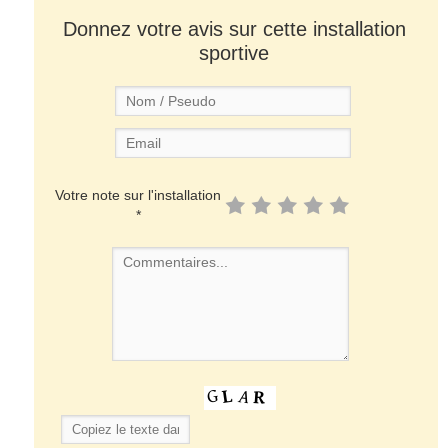
Donnez votre avis sur cette installation
sportive
Votre note sur l'installation
*