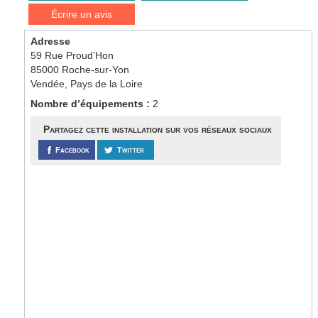
Écrire un avis
Adresse
59 Rue Proud’Hon
85000 Roche-sur-Yon
Vendée, Pays de la Loire
Nombre d’équipements :
2
Partagez cette installation sur vos réseaux sociaux
Facebook
Twitter