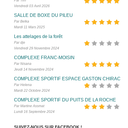
Par Tim
Vendredi 03 Avril 2026
SALLE DE BOXE DU PILEU
Par Belka
Mardi 11 Mars 2025
Les attelages de la forêt
Par dje
Vendredi 29 Novembre 2024
COMPLEXE FRANC-MOISIN
Par Nisana
Jeudi 14 Novembre 2024
COMPLEXE SPORTIF ESPACE GASTON CHIRAC
Par Helena
Mardi 22 Octobre 2024
COMPLEXE SPORTIF DU PUITS DE LA ROCHE
Par Martine Assmat
Lundi 16 Septembre 2024
SUIVEZ-NOUS SUR FACEBOOK !