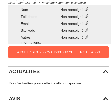
(club, entreprise, etc.) ? Renseignez librement cette partie.
Nom:
Non renseigné
Téléphone:
Non renseigné
Email:
Non renseigné
Site web:
Non renseigné
Autres
Non renseigné
informations:
AJOUTER DES INFORMATIONS SUR CETTE INSTALLATION
ACTUALITÉS
Pas d'actualités pour cette installation sportive
AVIS