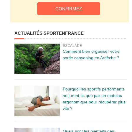
ACTUALITÉS SPORTENFRANCE
ESCALADE
Comment bien organiser votre
sortie canyoning en Ardèche ?
Pourquoi les sportifs performants
ne jurent-ils que par un matelas
ergonomique pour récupérer plus
vite ?
Quels sont les bienfaits des