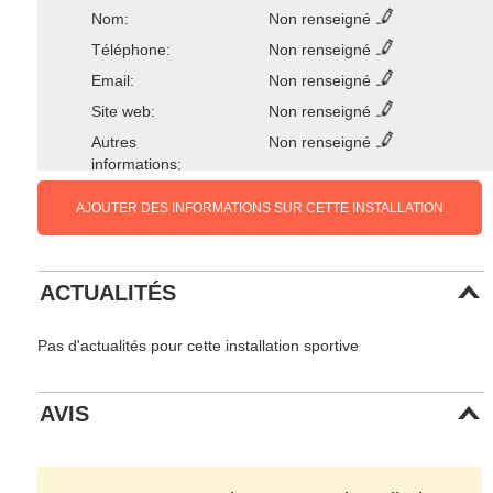
Nom:
Non renseigné
Téléphone:
Non renseigné
Email:
Non renseigné
Site web:
Non renseigné
Autres
Non renseigné
informations:
AJOUTER DES INFORMATIONS SUR CETTE INSTALLATION
ACTUALITÉS
Pas d'actualités pour cette installation sportive
AVIS