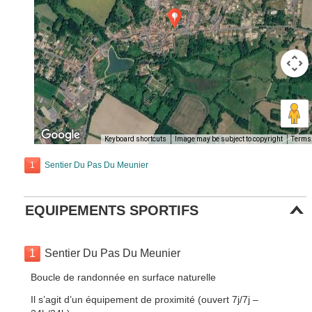
Keyboard shortcuts
Image may be subject to copyright
Terms
1
Sentier Du Pas Du Meunier
EQUIPEMENTS SPORTIFS
1
Sentier Du Pas Du Meunier
Boucle de randonnée en surface naturelle
Il s’agit d’un équipement de proximité (ouvert 7j/7j –