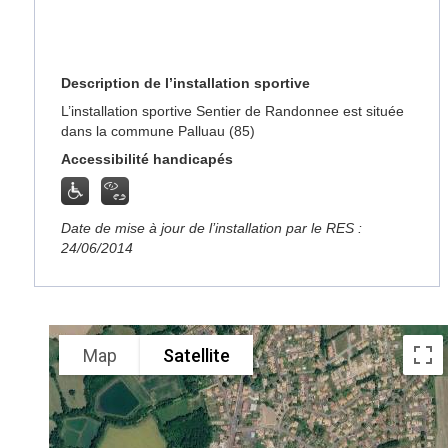
Description de l’installation sportive
L’installation sportive Sentier de Randonnee est située
dans la commune Palluau (85)
Accessibilité handicapés
Date de mise à jour de l’installation par le RES :
24/06/2014
Map
Satellite