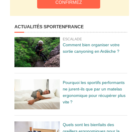
ACTUALITÉS SPORTENFRANCE
ESCALADE
Comment bien organiser votre
sortie canyoning en Ardèche ?
Pourquoi les sportifs performants
ne jurent-ils que par un matelas
ergonomique pour récupérer plus
vite ?
Quels sont les bienfaits des
oreillers ergonomiques pour la