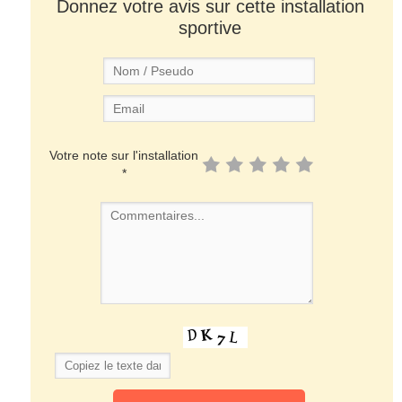
Donnez votre avis sur cette installation
sportive
Votre note sur l'installation
*