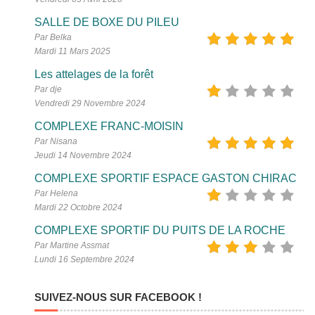
SALLE DE BOXE DU PILEU
Par Belka
Mardi 11 Mars 2025
Les attelages de la forêt
Par dje
Vendredi 29 Novembre 2024
COMPLEXE FRANC-MOISIN
Par Nisana
Jeudi 14 Novembre 2024
COMPLEXE SPORTIF ESPACE GASTON CHIRAC
Par Helena
Mardi 22 Octobre 2024
COMPLEXE SPORTIF DU PUITS DE LA ROCHE
Par Martine Assmat
Lundi 16 Septembre 2024
SUIVEZ-NOUS SUR FACEBOOK !