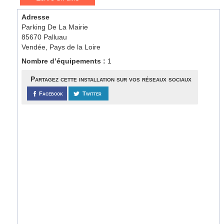
Adresse
Parking De La Mairie
85670 Palluau
Vendée, Pays de la Loire
Nombre d’équipements :
1
Partagez cette installation sur vos réseaux sociaux
Facebook
Twitter