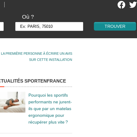
Où ?
 LA PREMIÈRE PERSONNE À ÉCRIRE UN AVIS
SUR CETTE INSTALLATION
CTUALITÉS SPORTENFRANCE
Pourquoi les sportifs
performants ne jurent-
ils que par un matelas
ergonomique pour
récupérer plus vite ?