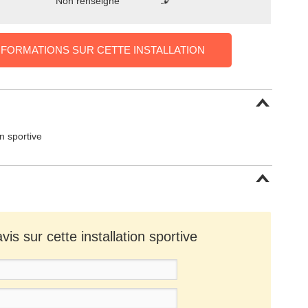
Non renseigné
NFORMATIONS SUR CETTE INSTALLATION
on sportive
is sur cette installation sportive