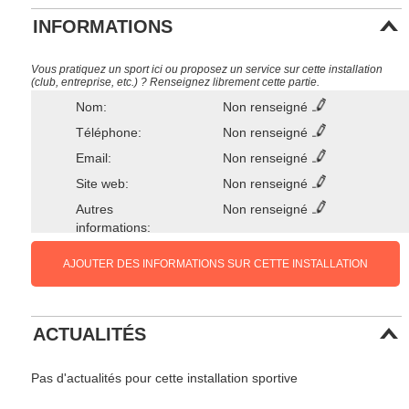
INFORMATIONS
Vous pratiquez un sport ici ou proposez un service sur cette installation
(club, entreprise, etc.) ? Renseignez librement cette partie.
Nom:
Non renseigné
Téléphone:
Non renseigné
Email:
Non renseigné
Site web:
Non renseigné
Autres
Non renseigné
informations:
AJOUTER DES INFORMATIONS SUR CETTE INSTALLATION
ACTUALITÉS
Pas d'actualités pour cette installation sportive