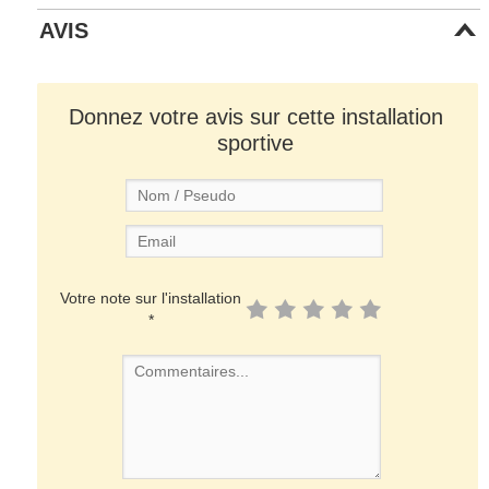
AVIS
Donnez votre avis sur cette installation
sportive
Votre note sur l'installation
*