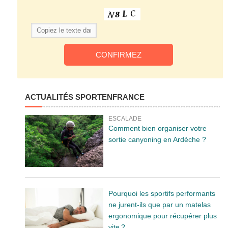
ACTUALITÉS SPORTENFRANCE
ESCALADE
Comment bien organiser votre
sortie canyoning en Ardèche ?
Pourquoi les sportifs performants
ne jurent-ils que par un matelas
ergonomique pour récupérer plus
vite ?