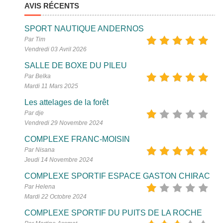
AVIS RÉCENTS
SPORT NAUTIQUE ANDERNOS
Par Tim
Vendredi 03 Avril 2026
SALLE DE BOXE DU PILEU
Par Belka
Mardi 11 Mars 2025
Les attelages de la forêt
Par dje
Vendredi 29 Novembre 2024
COMPLEXE FRANC-MOISIN
Par Nisana
Jeudi 14 Novembre 2024
COMPLEXE SPORTIF ESPACE GASTON CHIRAC
Par Helena
Mardi 22 Octobre 2024
COMPLEXE SPORTIF DU PUITS DE LA ROCHE