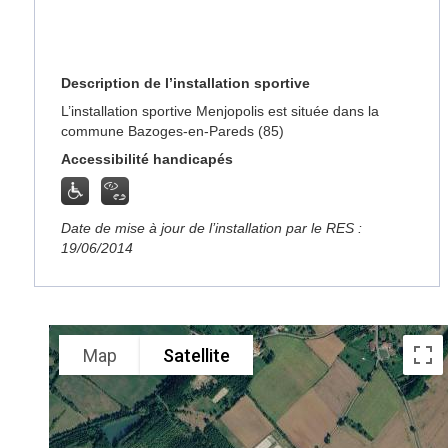
Description de l’installation sportive
L’installation sportive Menjopolis est située dans la
commune Bazoges-en-Pareds (85)
Accessibilité handicapés
Date de mise à jour de l’installation par le RES :
19/06/2014
Map
Satellite