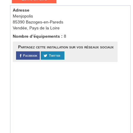
Adresse
Menjopolis
85390 Bazoges-en-Pareds
Vendée, Pays de la Loire
Nombre d’équipements :
8
Partagez cette installation sur vos réseaux sociaux
Facebook
Twitter