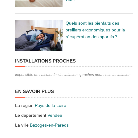
Quels sont les bienfaits des
oreillers ergonomiques pour la
récupération des sportifs ?
INSTALLATIONS PROCHES
Impossible de calculer les installations proches pour cette installation.
EN SAVOIR PLUS
La région
Pays de la Loire
Le département
Vendée
La ville
Bazoges-en-Pareds