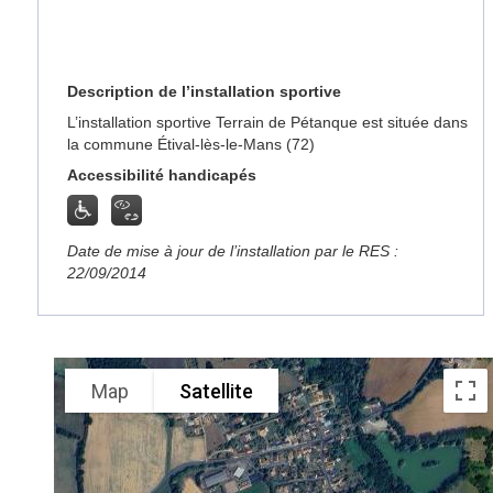
Description de l’installation sportive
L’installation sportive Terrain de Pétanque est située dans
la commune Étival-lès-le-Mans (72)
Accessibilité handicapés
Date de mise à jour de l’installation par le RES :
22/09/2014
Map
Satellite