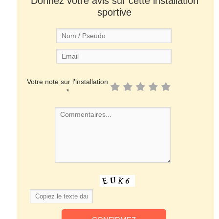
Donnez votre avis sur cette installation
sportive
Votre note sur l'installation
*