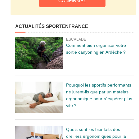
ACTUALITÉS SPORTENFRANCE
ESCALADE
Comment bien organiser votre
sortie canyoning en Ardèche ?
Pourquoi les sportifs performants
ne jurent-ils que par un matelas
ergonomique pour récupérer plus
vite ?
Quels sont les bienfaits des
oreillers ergonomiques pour la