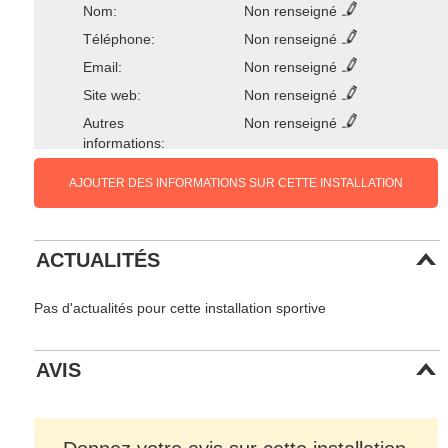
Nom:
Non renseigné
Téléphone:
Non renseigné
Email:
Non renseigné
Site web:
Non renseigné
Autres
Non renseigné
informations:
AJOUTER DES INFORMATIONS SUR CETTE INSTALLATION
ACTUALITÉS
Pas d'actualités pour cette installation sportive
AVIS