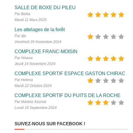
SALLE DE BOXE DU PILEU
Par Belka
Mardi 11 Mars 2025
Les attelages de la forêt
Par dje
Vendredi 29 Novembre 2024
COMPLEXE FRANC-MOISIN
Par Nisana
Jeudi 14 Novembre 2024
COMPLEXE SPORTIF ESPACE GASTON CHIRAC
Par Helena
Mardi 22 Octobre 2024
COMPLEXE SPORTIF DU PUITS DE LA ROCHE
Par Martine Assmat
Lundi 16 Septembre 2024
SUIVEZ-NOUS SUR FACEBOOK !