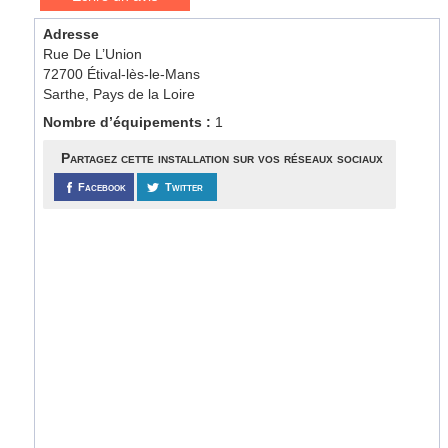
Adresse
Rue De L’Union
72700 Étival-lès-le-Mans
Sarthe, Pays de la Loire
Nombre d’équipements :
1
Partagez cette installation sur vos réseaux sociaux
Facebook
Twitter