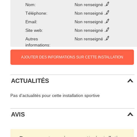
Nom:
Non renseigné
Téléphone:
Non renseigné
Email:
Non renseigné
Site web:
Non renseigné
Autres
Non renseigné
informations:
AJOUTER DES INFORMATIONS SUR CETTE INSTALLATION
ACTUALITÉS
Pas d'actualités pour cette installation sportive
AVIS