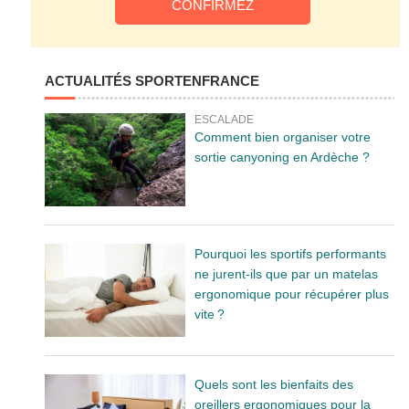
ACTUALITÉS SPORTENFRANCE
ESCALADE
Comment bien organiser votre
sortie canyoning en Ardèche ?
Pourquoi les sportifs performants
ne jurent-ils que par un matelas
ergonomique pour récupérer plus
vite ?
Quels sont les bienfaits des
oreillers ergonomiques pour la