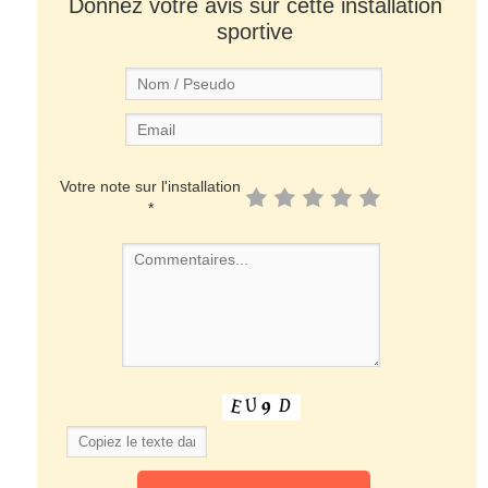
Donnez votre avis sur cette installation
sportive
Votre note sur l'installation
*