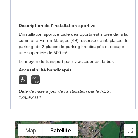
Description de l’installation sportive
L’installation sportive Salle des Sports est située dans la
commune Pin-en-Mauges (49), dispose de 50 places de
parking, de 2 places de parking handicapés et occupe
une superficie de 500 m².
Le moyen de transport pour y accéder est le bus.
Accessibilité handicapés
Date de mise à jour de l’installation par le RES :
12/09/2014
Map
Satellite