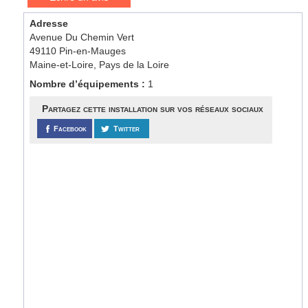
Adresse
Avenue Du Chemin Vert
49110 Pin-en-Mauges
Maine-et-Loire, Pays de la Loire
Nombre d’équipements :
1
Partagez cette installation sur vos réseaux sociaux
Facebook
Twitter