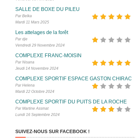
SALLE DE BOXE DU PILEU
Par Belka
Mardi 11 Mars 2025
Les attelages de la forêt
Par dje
Vendredi 29 Novembre 2024
COMPLEXE FRANC-MOISIN
Par Nisana
Jeudi 14 Novembre 2024
COMPLEXE SPORTIF ESPACE GASTON CHIRAC
Par Helena
Mardi 22 Octobre 2024
COMPLEXE SPORTIF DU PUITS DE LA ROCHE
Par Martine Assmat
Lundi 16 Septembre 2024
SUIVEZ-NOUS SUR FACEBOOK !