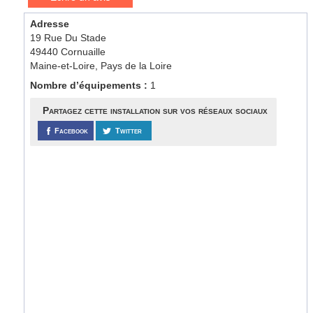
Adresse
19 Rue Du Stade
49440 Cornuaille
Maine-et-Loire, Pays de la Loire
Nombre d’équipements :
1
Partagez cette installation sur vos réseaux sociaux
Facebook
Twitter