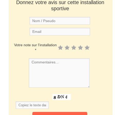
Donnez votre avis sur cette installation
sportive
Votre note sur l'installation
*