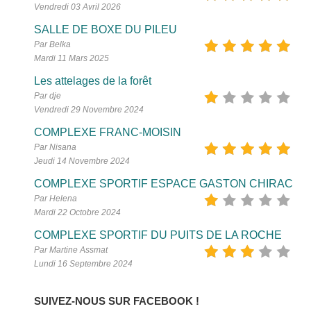
Vendredi 03 Avril 2026
SALLE DE BOXE DU PILEU
Par Belka
Mardi 11 Mars 2025
Les attelages de la forêt
Par dje
Vendredi 29 Novembre 2024
COMPLEXE FRANC-MOISIN
Par Nisana
Jeudi 14 Novembre 2024
COMPLEXE SPORTIF ESPACE GASTON CHIRAC
Par Helena
Mardi 22 Octobre 2024
COMPLEXE SPORTIF DU PUITS DE LA ROCHE
Par Martine Assmat
Lundi 16 Septembre 2024
SUIVEZ-NOUS SUR FACEBOOK !