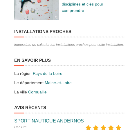
disciplines et clés pour
comprendre
INSTALLATIONS PROCHES
Impossible de calculer les installations proches pour cette installation.
EN SAVOIR PLUS
La région
Pays de la Loire
Le département
Maine-et-Loire
La ville
Cornuaille
AVIS RÉCENTS
SPORT NAUTIQUE ANDERNOS
Par Tim