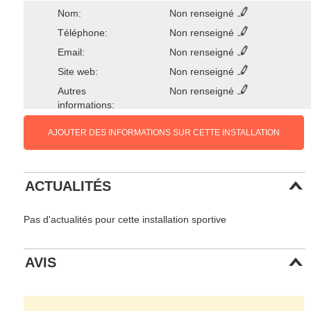
Nom:
Non renseigné
Téléphone:
Non renseigné
Email:
Non renseigné
Site web:
Non renseigné
Autres
Non renseigné
informations:
AJOUTER DES INFORMATIONS SUR CETTE INSTALLATION
ACTUALITÉS
Pas d'actualités pour cette installation sportive
AVIS