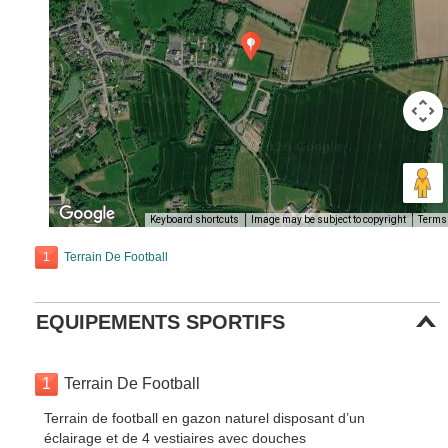
Keyboard shortcuts
Image may be subject to copyright
Terms
1
Terrain De Football
EQUIPEMENTS SPORTIFS
1
Terrain De Football
Terrain de football en gazon naturel disposant d’un
éclairage et de 4 vestiaires avec douches