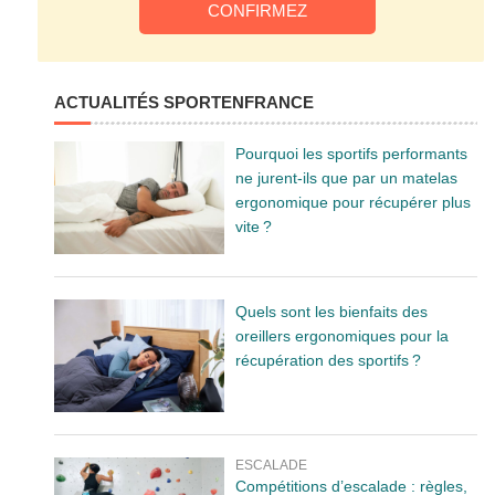
ACTUALITÉS SPORTENFRANCE
Pourquoi les sportifs performants
ne jurent-ils que par un matelas
ergonomique pour récupérer plus
vite ?
Quels sont les bienfaits des
oreillers ergonomiques pour la
récupération des sportifs ?
ESCALADE
Compétitions d’escalade : règles,