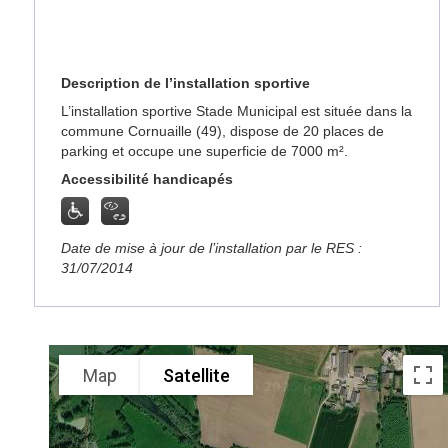
Description de l’installation sportive
L’installation sportive Stade Municipal est située dans la
commune Cornuaille (49), dispose de 20 places de
parking et occupe une superficie de 7000 m².
Accessibilité handicapés
Date de mise à jour de l’installation par le RES :
31/07/2014
Map
Satellite